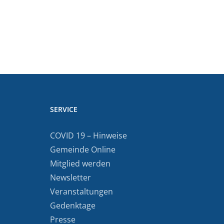
SERVICE
COVID 19 – Hinweise
Gemeinde Online
Mitglied werden
Newsletter
Veranstaltungen
Gedenktage
Presse