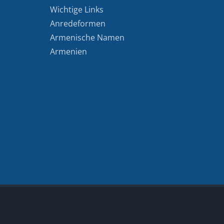
Wichtige Links
Anredeformen
Armenische Namen
Armenien