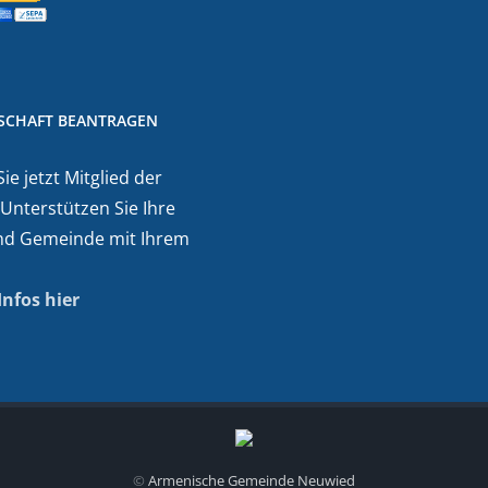
DSCHAFT BEANTRAGEN
e jetzt Mitglied der
 Unterstützen Sie Ihre
nd Gemeinde mit Ihrem
Infos hier
©
Armenische Gemeinde Neuwied