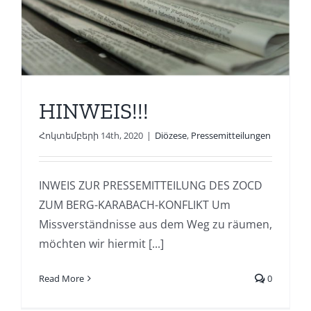
HINWEIS!!!
Հոկտեմբերի 14th, 2020
|
Diözese
,
Pressemitteilungen
INWEIS ZUR PRESSEMITTEILUNG DES ZOCD
ZUM BERG-KARABACH-KONFLIKT Um
Missverständnisse aus dem Weg zu räumen,
möchten wir hiermit [...]
Read More
0