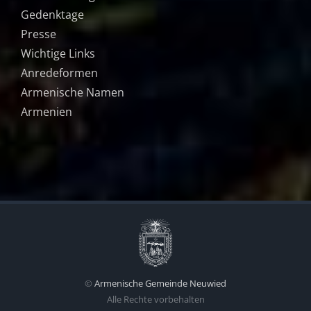
Gedenktage
Presse
Wichtige Links
Anredeformen
Armenische Namen
Armenien
©
Armenische Gemeinde Neuwied
Alle Rechte vorbehalten