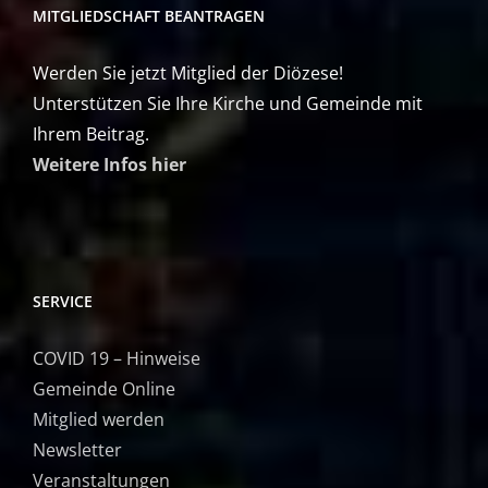
MITGLIEDSCHAFT BEANTRAGEN
Werden Sie jetzt Mitglied der Diözese!
Unterstützen Sie Ihre Kirche und Gemeinde mit
Ihrem Beitrag.
Weitere Infos hier
SERVICE
COVID 19 – Hinweise
Gemeinde Online
Mitglied werden
Newsletter
Veranstaltungen