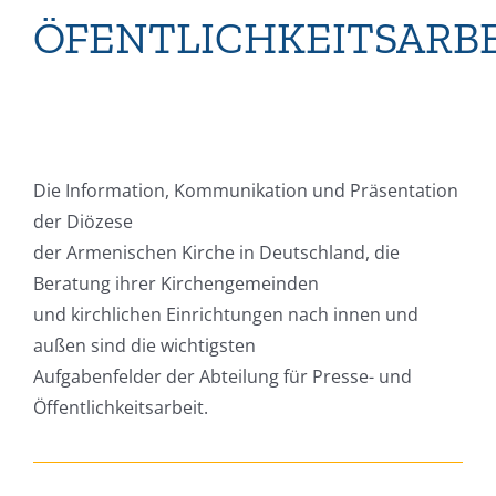
ÖFENTLICHKEITSARB
Die Information, Kommunikation und Präsentation
der Diözese
der Armenischen Kirche in Deutschland, die
Beratung ihrer Kirchengemeinden
und kirchlichen Einrichtungen nach innen und
außen sind die wichtigsten
Aufgabenfelder der Abteilung für Presse- und
Öffentlichkeitsarbeit.