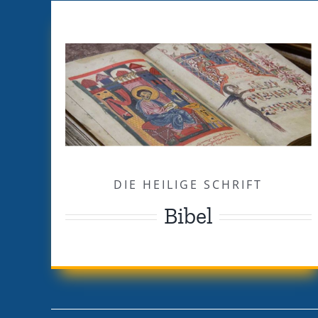
DIE HEILIGE SCHRIFT
Bibel