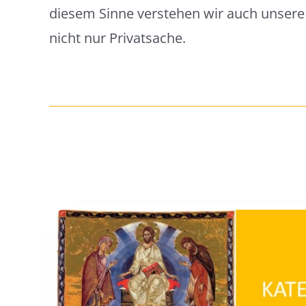
diesem Sinne verstehen wir auch unsere T
nicht nur Privatsache.