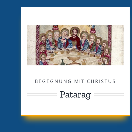
BEGEGNUNG MIT CHRISTUS
Patarag