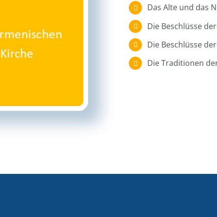
Das Alte und das 
Die Beschlüsse de
Die Beschlüsse der
Die Traditionen de