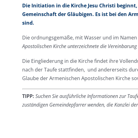
Die Initiation in die Kirche Jesu Christi beginn
Gemeinschaft der Gläubigen. Es ist bei den Arm
sind.
Die ordnungsgemäße, mit Wasser und im Namen des
Apostolischen Kirche unterzeichnete die Vereinbarung
Die Eingliederung in die Kirche findet ihre Voll
nach der Taufe stattfinden, und andererseits dur
Glaube der Armenischen Apostolischen Kirche sow
TIPP:
Suchen Sie ausführliche Informationen zur Taufe
zuständigen Gemeindepfarrer wenden, die Kanzlei der D