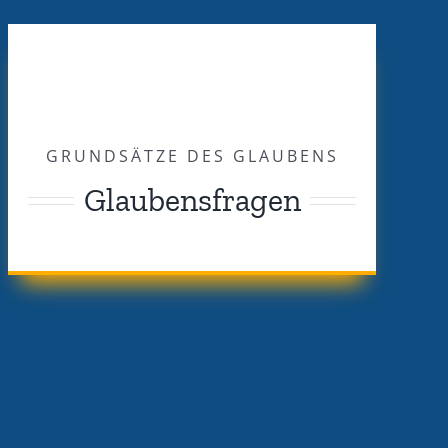
GRUNDSÄTZE DES GLAUBENS
Glaubensfragen