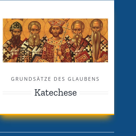
GRUNDSÄTZE DES GLAUBENS
Katechese