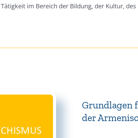
ätigkeit im Bereich der Bildung, der Kultur, des
Grundlagen f
der Armenisc