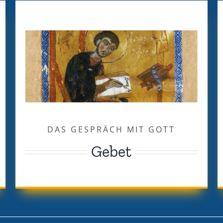
DAS GESPRÄCH MIT GOTT
Gebet