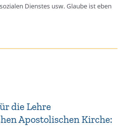
 sozialen Dienstes usw. Glaube ist eben
ür die Lehre
hen Apostolischen Kirche: