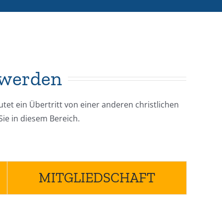
 werden
et ein Übertritt von einer anderen christlichen
Sie in diesem Bereich.
MITGLIEDSCHAFT