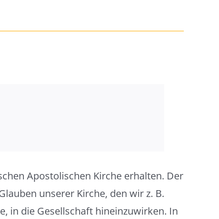
chen Apostolischen Kirche erhalten. Der
Glauben unserer Kirche, den wir z. B.
e, in die Gesellschaft hineinzuwirken. In