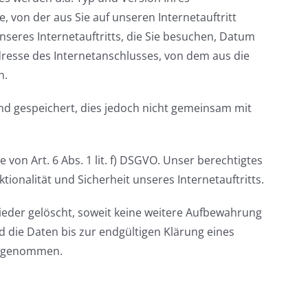
, von der aus Sie auf unseren Internetauftritt
nseres Internetauftritts, die Sie besuchen, Datum
Adresse des Internetanschlusses, von dem aus die
n.
 gespeichert, dies jedoch nicht gemeinsam mit
von Art. 6 Abs. 1 lit. f) DSGVO. Unser berechtigtes
nktionalität und Sicherheit unseres Internetauftritts.
eder gelöscht, soweit keine weitere Aufbewahrung
nd die Daten bis zur endgültigen Klärung eines
ausgenommen.