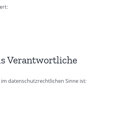
ert:
ls Verantwortliche
 im datenschutzrechtlichen Sinne ist: