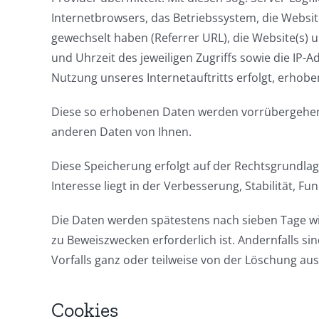
Internetbrowsers, das Betriebssystem, die Website
gewechselt haben (Referrer URL), die Website(s) u
und Uhrzeit des jeweiligen Zugriffs sowie die IP-
Nutzung unseres Internetauftritts erfolgt, erhobe
Diese so erhobenen Daten werden vorrübergehend
anderen Daten von Ihnen.
Diese Speicherung erfolgt auf der Rechtsgrundlage 
Interesse liegt in der Verbesserung, Stabilität, Fu
Die Daten werden spätestens nach sieben Tage wi
zu Beweiszwecken erforderlich ist. Andernfalls si
Vorfalls ganz oder teilweise von der Löschung 
Cookies