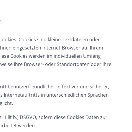
s
Cookies. Cookies sind kleine Textdateien oder
Ihnen eingesetzten Internet-Browser auf Ihrem
iese Cookies werden im individuellen Umfang
sweise Ihre Browser- oder Standortdaten oder Ihre
itt benutzerfreundlicher, effektiver und sicherer,
 Internetauftritts in unterschiedlichen Sprachen
licht.
. 1 lit b.) DSGVO, sofern diese Cookies Daten zur
rbeitet werden.