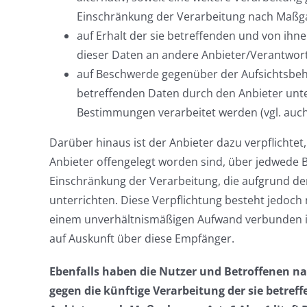
Einschränkung der Verarbeitung nach Maßg
auf Erhalt der sie betreffenden und von ihn
dieser Daten an andere Anbieter/Verantwortl
auf Beschwerde gegenüber der Aufsichtsbehör
betreffenden Daten durch den Anbieter unt
Bestimmungen verarbeitet werden (vgl. auch
Darüber hinaus ist der Anbieter dazu verpflichte
Anbieter offengelegt worden sind, über jedwede 
Einschränkung der Verarbeitung, die aufgrund der 
unterrichten. Diese Verpflichtung besteht jedoch 
einem unverhältnismäßigen Aufwand verbunden is
auf Auskunft über diese Empfänger.
Ebenfalls haben die Nutzer und Betroffenen n
gegen die künftige Verarbeitung der sie betref