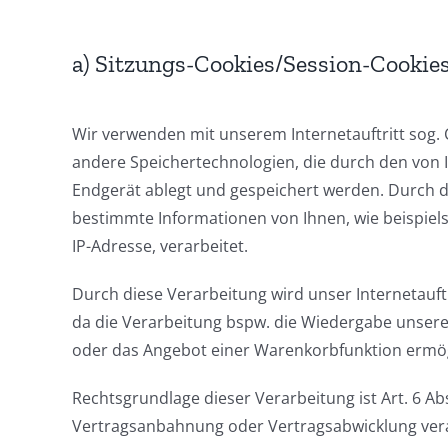
a) Sitzungs-Cookies/Session-Cookie
Wir verwenden mit unserem Internetauftritt sog. 
andere Speichertechnologien, die durch den von 
Endgerät ablegt und gespeichert werden. Durch d
bestimmte Informationen von Ihnen, wie beispiel
IP-Adresse, verarbeitet.
Durch diese Verarbeitung wird unser Internetauftr
da die Verarbeitung bspw. die Wiedergabe unseres
oder das Angebot einer Warenkorbfunktion ermög
Rechtsgrundlage dieser Verarbeitung ist Art. 6 Abs
Vertragsanbahnung oder Vertragsabwicklung vera