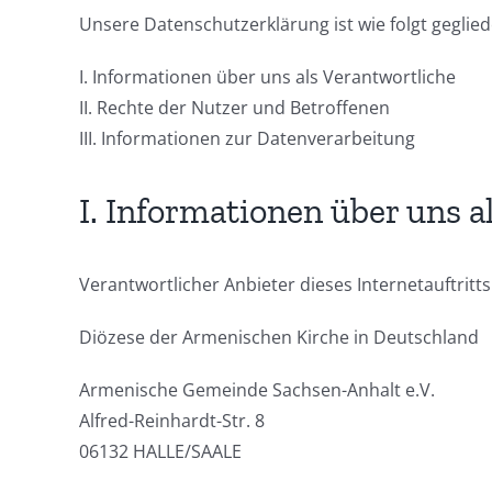
Unsere Datenschutzerklärung ist wie folgt geglied
I. Informationen über uns als Verantwortliche
II. Rechte der Nutzer und Betroffenen
III. Informationen zur Datenverarbeitung
I. Informationen über uns a
Verantwortlicher Anbieter dieses Internetauftritts
Diözese der Armenischen Kirche in Deutschland
Armenische Gemeinde Sachsen-Anhalt e.V.
Alfred-Reinhardt-Str. 8
06132 HALLE/SAALE