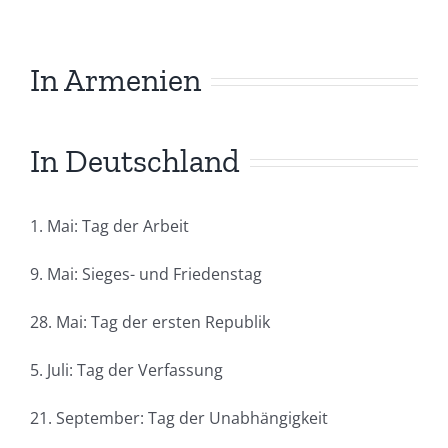
In Armenien
In Deutschland
1. Mai: Tag der Arbeit
9. Mai: Sieges- und Friedenstag
28. Mai: Tag der ersten Republik
5. Juli: Tag der Verfassung
21. September: Tag der Unabhängigkeit