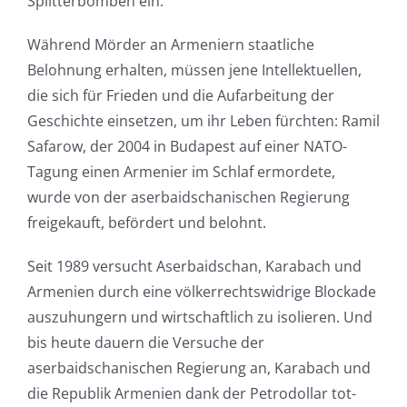
Splitterbomben ein.
Während Mörder an Armeniern staatliche
Belohnung erhalten, müssen jene Intellektuellen,
die sich für Frieden und die Aufarbeitung der
Geschichte einsetzen, um ihr Leben fürchten: Ramil
Safarow, der 2004 in Budapest auf einer NATO-
Tagung einen Armenier im Schlaf ermordete,
wurde von der aserbaidschanischen Regierung
freigekauft, befördert und belohnt.
Seit 1989 versucht Aserbaidschan, Karabach und
Armenien durch eine völkerrechtswidrige Blockade
auszuhungern und wirtschaftlich zu isolieren. Und
bis heute dauern die Versuche der
aserbaidschanischen Regierung an, Karabach und
die Republik Armenien dank der Petrodollar tot-