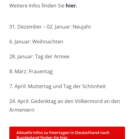
Weitere Infos finden Sie
hier.
31. Dezember – 02. Januar: Neujahr
6. Januar: Weihnachten
28. Januar: Tag der Armee
8. März: Frauentag
7. April: Muttertag und Tag der Schönheit
24. April: Gedenktag an den Völkermord an den
Armeniern
Aktuelle Infos zu Feiertagen in Deutschland nach
Bundesland finden Sie hier.