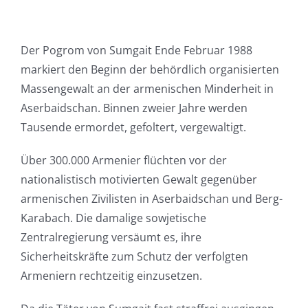
Der Pogrom von Sumgait Ende Februar 1988
markiert den Beginn der behördlich organisierten
Massengewalt an der armenischen Minderheit in
Aserbaidschan. Binnen zweier Jahre werden
Tausende ermordet, gefoltert, vergewaltigt.
Über 300.000 Armenier flüchten vor der
nationalistisch motivierten Gewalt gegenüber
armenischen Zivilisten in Aserbaidschan und Berg-
Karabach. Die damalige sowjetische
Zentralregierung versäumt es, ihre
Sicherheitskräfte zum Schutz der verfolgten
Armeniern rechtzeitig einzusetzen.