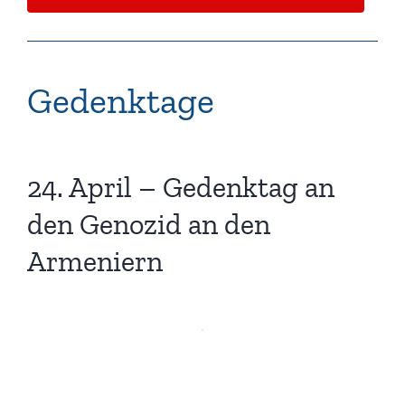
Gedenktage
24. April – Gedenktag an
den Genozid an den
Armeniern