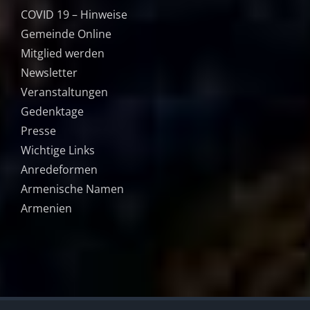
COVID 19 – Hinweise
Gemeinde Online
Mitglied werden
Newsletter
Veranstaltungen
Gedenktage
Presse
Wichtige Links
Anredeformen
Armenische Namen
Armenien