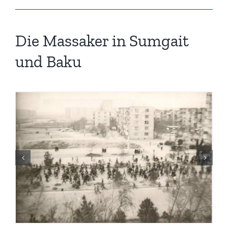
Die Massaker in Sumgait
und Baku