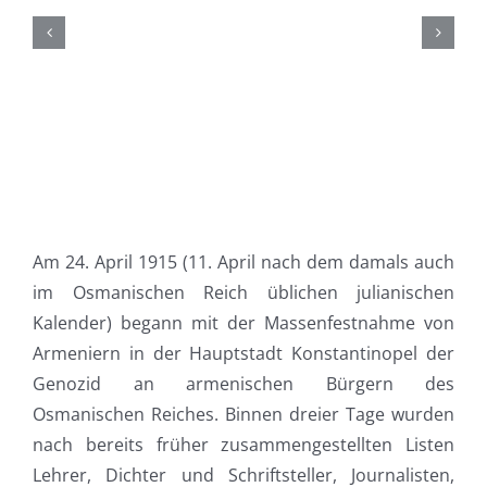
Am 24. April 1915 (11. April nach dem damals auch
im Osmanischen Reich üblichen julianischen
Kalender) begann mit der Massenfestnahme von
Armeniern in der Hauptstadt Konstantinopel der
Genozid an armenischen Bürgern des
Osmanischen Reiches. Binnen dreier Tage wurden
nach bereits früher zusammengestellten Listen
Lehrer, Dichter und Schriftsteller, Journalisten,