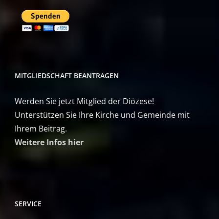
MITGLIEDSCHAFT BEANTRAGEN
Werden Sie jetzt Mitglied der Diözese!
Unterstützen Sie Ihre Kirche und Gemeinde mit
Ihrem Beitrag.
Weitere Infos hier
SERVICE