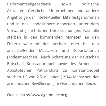
Parlamentsabgeordnete sowie politische
Aktivisten, Geistliche, Unternehmer und andere
Angehörige der intellektuellen Elite festgenommen
und in das Landesinnere deportiert, unter dem
Vorwand gerichtlicher Untersuchungen. Fast alle
starben in den kommenden Monaten an den
Foltern während der Verhöre oder bei den
anschließenden Massakern und Deportationen
(Todesmärschen). Nach Schätzung der deutschen
Botschaft Konstantinopel sowie des Armenisch-
Apostolischen Patriarchats zu Konstantinopel
starben 1,5 von 2,5 Millionen (1914) Menschen der
armenischen Bevölkerung im Osmanischen Reich.
Quelle:
http://www.aga-online.org