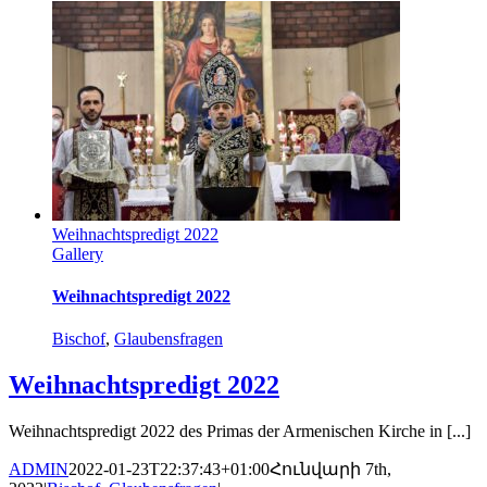
Weihnachtspredigt 2022
Gallery
Weihnachtspredigt 2022
Bischof
,
Glaubensfragen
Weihnachtspredigt 2022
Weihnachtspredigt 2022 des Primas der Armenischen Kirche in [...]
ADMIN
2022-01-23T22:37:43+01:00
Հունվարի 7th,