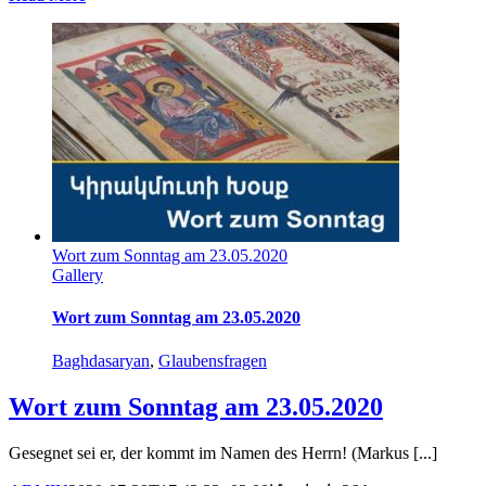
Wort zum Sonntag am 23.05.2020
Gallery
Wort zum Sonntag am 23.05.2020
Baghdasaryan
,
Glaubensfragen
Wort zum Sonntag am 23.05.2020
Gesegnet sei er, der kommt im Namen des Herrn! (Markus [...]