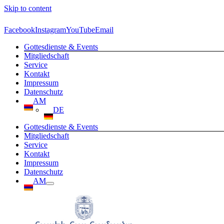
Skip to content
Facebook
Instagram
YouTube
Email
Gottesdienste & Events
Mitgliedschaft
Service
Kontakt
Impressum
Datenschutz
AM
DE
Gottesdienste & Events
Mitgliedschaft
Service
Kontakt
Impressum
Datenschutz
AM