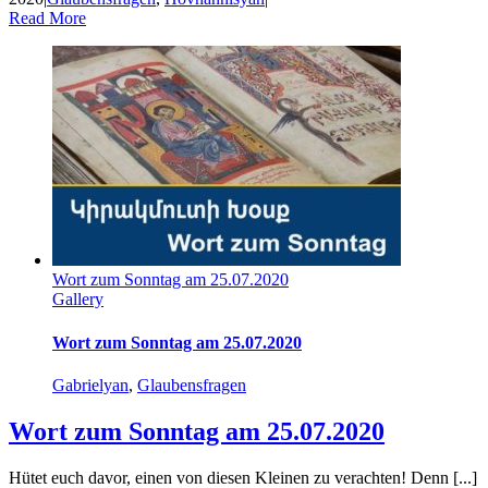
Read More
Wort zum Sonntag am 25.07.2020
Gallery
Wort zum Sonntag am 25.07.2020
Gabrielyan
,
Glaubensfragen
Wort zum Sonntag am 25.07.2020
Hütet euch davor, einen von diesen Kleinen zu verachten! Denn [...]