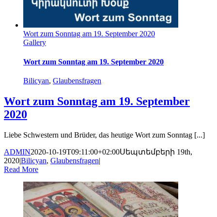
Wort zum Sonntag am 19. September 2020
Gallery
Wort zum Sonntag am 19. September 2020
Bilicyan
,
Glaubensfragen
Wort zum Sonntag am 19. September
2020
Liebe Schwestern und Brüder, das heutige Wort zum Sonntag [...]
ADMIN
2020-10-19T09:11:00+02:00
Սեպտեմբերի 19th,
2020
|
Bilicyan
,
Glaubensfragen
|
Read More