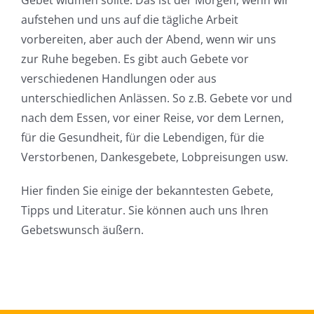
aufstehen und uns auf die tägliche Arbeit
vorbereiten, aber auch der Abend, wenn wir uns
zur Ruhe begeben. Es gibt auch Gebete vor
verschiedenen Handlungen oder aus
unterschiedlichen Anlässen. So z.B. Gebete vor und
nach dem Essen, vor einer Reise, vor dem Lernen,
für die Gesundheit, für die Lebendigen, für die
Verstorbenen, Dankesgebete, Lobpreisungen usw.
Hier finden Sie einige der bekanntesten Gebete,
Tipps und Literatur. Sie können auch uns Ihren
Gebetswunsch äußern.