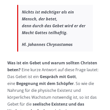
Nichts ist mächtiger als ein
Mensch,
der betet
,
denn durch das Gebet
wird er der
Macht Gottes teilhaftig.
Hl. Johannes Chrysostomos
Was ist ein Gebet und warum sollten Christen
beten?
Eine kurze Antwort auf diese Frage lautet:
Das Gebet ist ein
Gespräch mit Gott
,
eine
Begegnung mit dem Schöpfer
. So wie die
Nahrung für die physische Existenz und
körperliches Wachstum notwendig ist, so ist das
Gebet für die
seelische Existenz und das