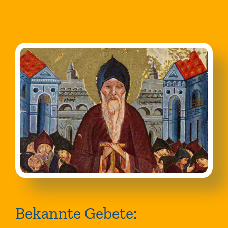
Bekannte Gebete: