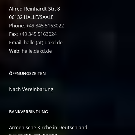
Alfred-Reinhardt-Str. 8
06132 HALLE/SAALE
Phone:
+49 345 5163022
Fax:
+49 345 5163024
Email:
halle (at) dakd.de
Web:
halle.dakd.de
ÖFFNUNGSZEITEN
Nach Vereinbarung
BANKVERBINDUNG
Armenische Kirche in Deutschland