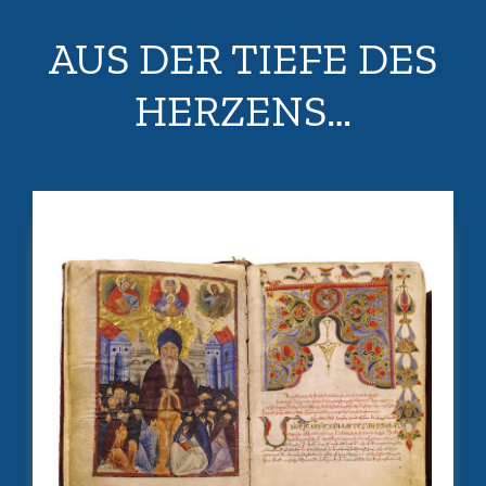
AUS DER TIEFE DES
HERZENS…