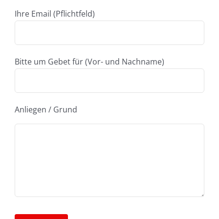
Ihre Email (Pflichtfeld)
Bitte um Gebet für (Vor- und Nachname)
Anliegen / Grund