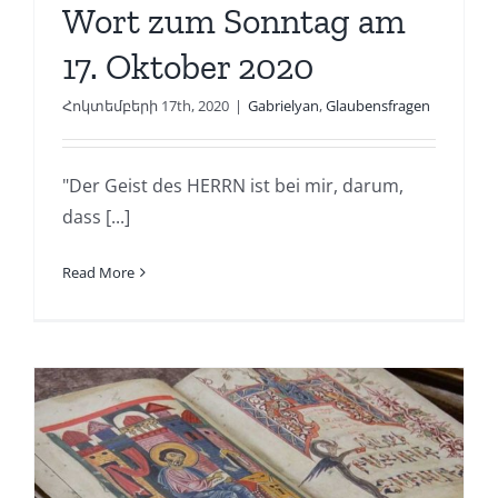
Wort zum Sonntag am
17. Oktober 2020
Հոկտեմբերի 17th, 2020
|
Gabrielyan
,
Glaubensfragen
"Der Geist des HERRN ist bei mir, darum,
dass [...]
Read More