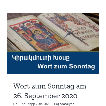
Wort zum Sonntag am
26. September 2020
Սեպտեմբերի 26th, 2020
|
Baghdasaryan
,