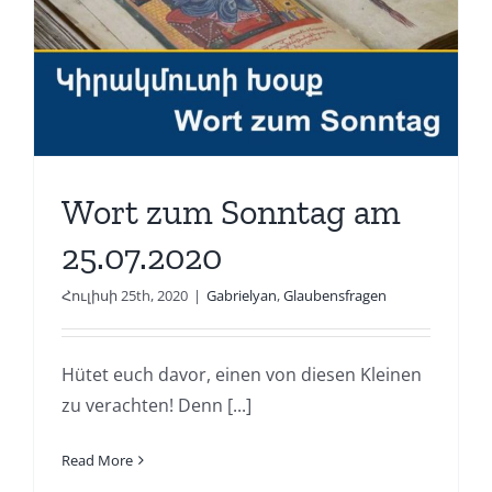
Wort zum Sonntag am
25.07.2020
Հուլիսի 25th, 2020
|
Gabrielyan
,
Glaubensfragen
Hütet euch davor, einen von diesen Kleinen
zu verachten! Denn [...]
Read More