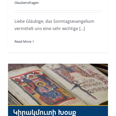
Glaubensfragen
Liebe Gläubige, das Sonntagsevangelium
vermittelt uns eine sehr wichtige [...]
Read More