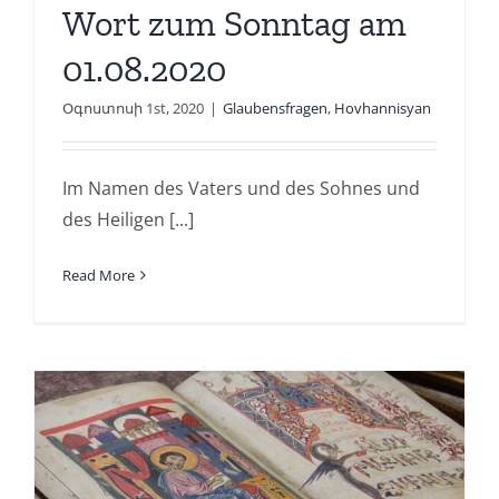
Wort zum Sonntag am
01.08.2020
Օգոստոսի 1st, 2020
|
Glaubensfragen
,
Hovhannisyan
Im Namen des Vaters und des Sohnes und
des Heiligen [...]
Read More