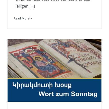
Heiligen [...]
Read More