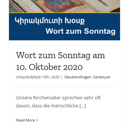
Wort zum Sonntag am
10. Oktober 2020
Հոկտեմբերի 10th, 2020
|
Glaubensfragen
,
Sardaryan
Unsere Kirchenväter sprechen sehr oft
davon, dass die menschliche [...]
Read More