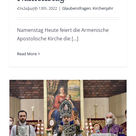
Հունվարի 13th, 2022
|
Glaubensfragen
,
Kirchenjahr
Namenstag Heute feiert die Armenische
Apostolische Kirche die [...]
Read More