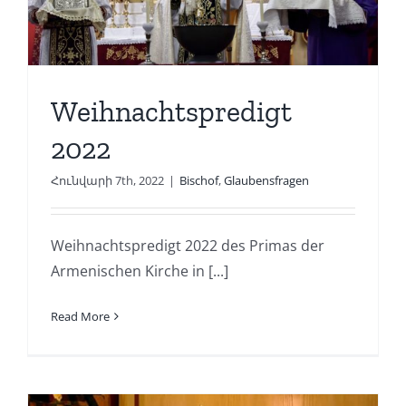
Weihnachtspredigt
2022
Հունվարի 7th, 2022
|
Bischof
,
Glaubensfragen
Weihnachtspredigt 2022 des Primas der
Armenischen Kirche in [...]
Read More