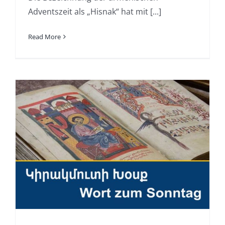
Adventszeit als „Hisnak“ hat mit [...]
Read More