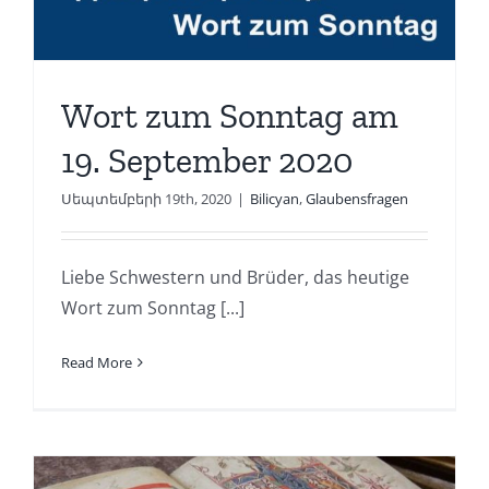
Wort zum Sonntag am
19. September 2020
Սեպտեմբերի 19th, 2020
|
Bilicyan
,
Glaubensfragen
Liebe Schwestern und Brüder, das heutige
Wort zum Sonntag [...]
Read More