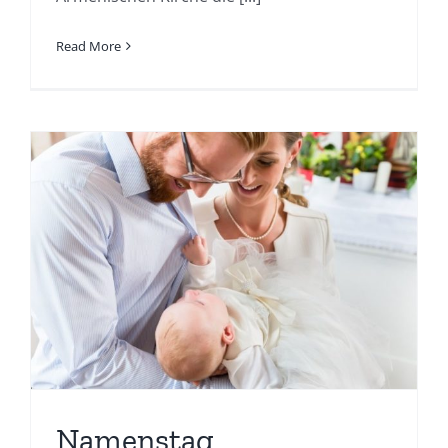
Read More
Namenstag