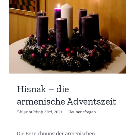
Hisnak – die
armenische Adventszeit
Դեկտեմբերի 23rd, 2021
|
Glaubensfragen
Die Bezeichnung der armenischen