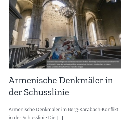
Armenische Denkmäler in
der Schusslinie
Armenische Denkmäler im Berg-Karabach-Konflikt
in der Schusslinie Die [...]