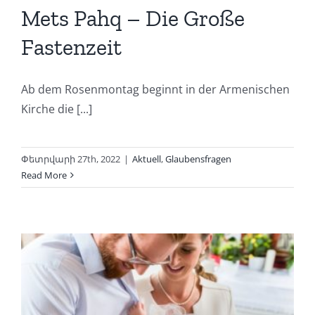
Mets Pahq – Die Große
Fastenzeit
Ab dem Rosenmontag beginnt in der Armenischen
Kirche die [...]
Փետրվարի 27th, 2022
|
Aktuell
,
Glaubensfragen
Read More