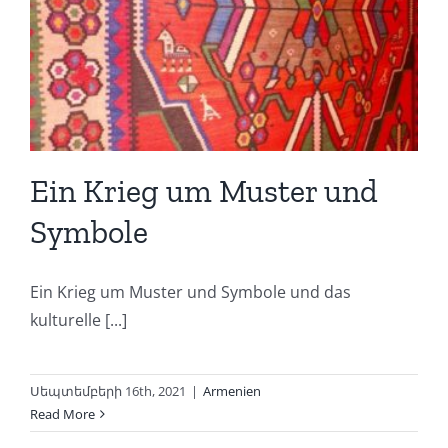
Ein Krieg um Muster und
Symbole
Ein Krieg um Muster und Symbole und das
kulturelle [...]
Սեպտեմբերի 16th, 2021
|
Armenien
Read More