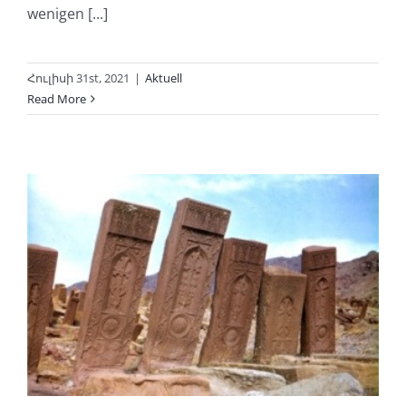
wenigen [...]
Հուլիսի 31st, 2021
|
Aktuell
Read More