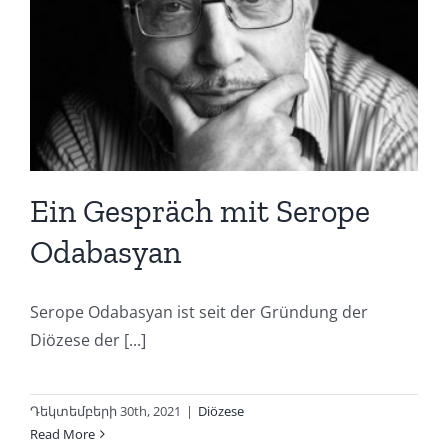
Ein Gespräch mit Serope
Odabasyan
Serope Odabasyan ist seit der Gründung der
Diözese der [...]
Դեկտեմբերի 30th, 2021
|
Diözese
Read More