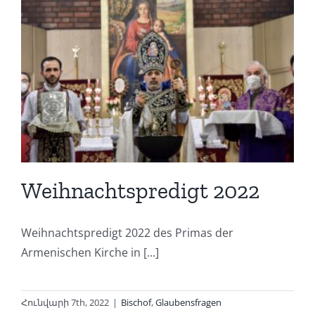
Weihnachtspredigt 2022
Weihnachtspredigt 2022 des Primas der
Armenischen Kirche in [...]
Հունվարի 7th, 2022
|
Bischof
,
Glaubensfragen