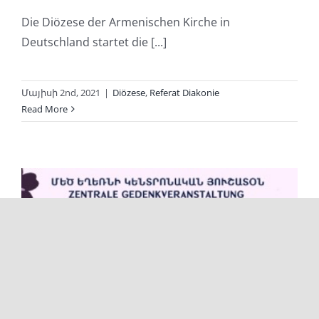
Die Diözese der Armenischen Kirche in
Deutschland startet die [...]
Մայիսի 2nd, 2021
|
Diözese
,
Referat Diakonie
Read More