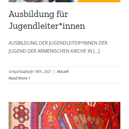
Ausbildung für
Jugendleiter*innen
AUSBILDUNG DER JUGENDLEITER*INNEN DER
JUGEND DER ARMENISCHEN KIRCHE IN [...]
Հոկտեմբերի 18th, 2021
|
Aktuell
Read More