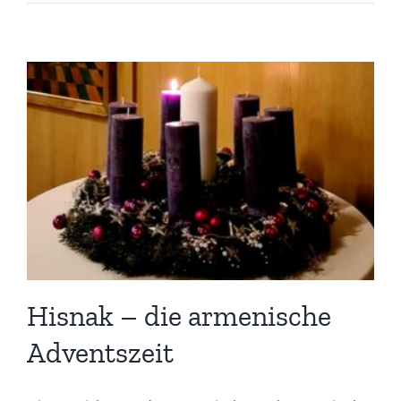
Hisnak – die armenische
Adventszeit