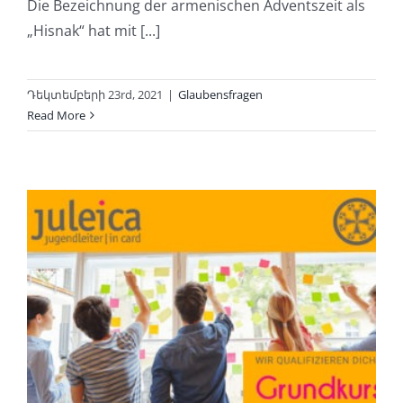
Die Bezeichnung der armenischen Adventszeit als
„Hisnak“ hat mit [...]
Դեկտեմբերի 23rd, 2021
|
Glaubensfragen
Read More