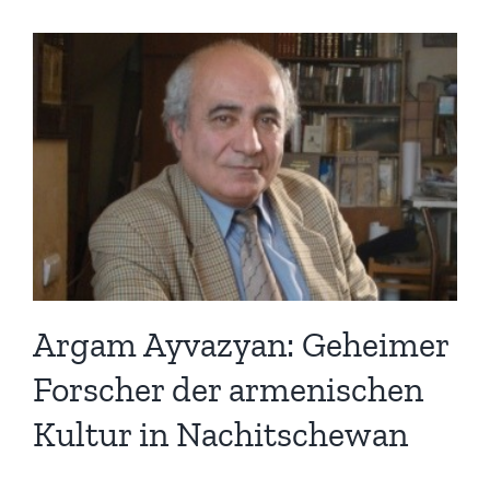
Argam Ayvazyan: Geheimer
Forscher der armenischen
Kultur in Nachitschewan