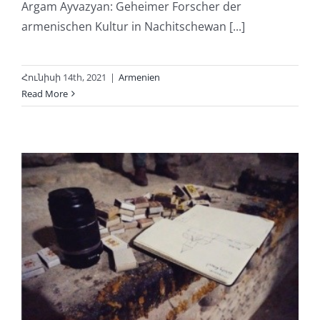
Argam Ayvazyan: Geheimer Forscher der
armenischen Kultur in Nachitschewan [...]
Հունիսի 14th, 2021
|
Armenien
Read More