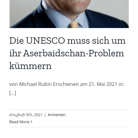
Die UNESCO muss sich um
ihr Aserbaidschan-Problem
kümmern
von Michael Rubin Erschienen am 21. Mai 2021 in:
[...]
Հուլիսի 5th, 2021
|
Armenien
Read More