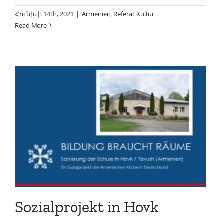
Հունիսի 14th, 2021
|
Armenien
,
Referat Kultur
Read More
Sozialprojekt in Hovk