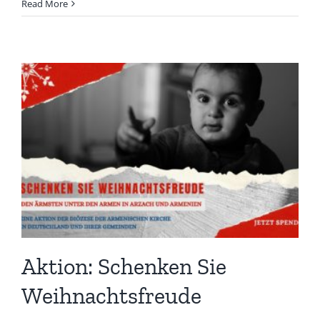
Read More
Aktion: Schenken Sie
Weihnachtsfreude