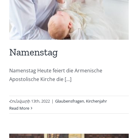
Namenstag
Namenstag Heute feiert die Armenische
Apostolische Kirche die [...]
Հունվարի 13th, 2022
|
Glaubensfragen
,
Kirchenjahr
Read More