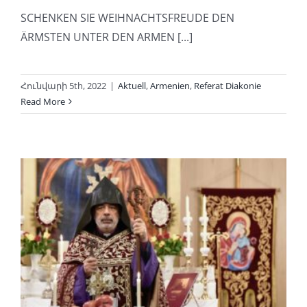
SCHENKEN SIE WEIHNACHTSFREUDE DEN
ÄRMSTEN UNTER DEN ARMEN [...]
Հունվարի 5th, 2022
|
Aktuell
,
Armenien
,
Referat Diakonie
Read More