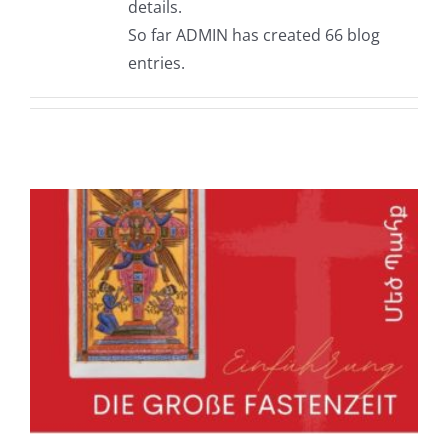
details.
So far ADMIN has created 66 blog
entries.