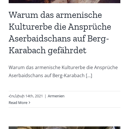
Warum das armenische
Kulturerbe die Ansprüche
Aserbaidschans auf Berg-
Karabach gefährdet
Warum das armenische Kulturerbe die Ansprüche
Aserbaidschans auf Berg-Karabach [...]
Հունիսի 14th, 2021
|
Armenien
Read More