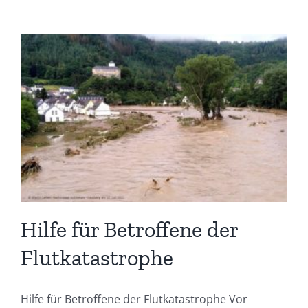
Hilfe für Betroffene der
Flutkatastrophe
Hilfe für Betroffene der Flutkatastrophe Vor