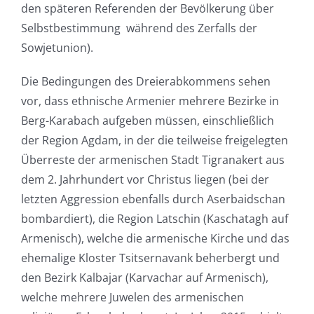
den späteren Referenden der Bevölkerung über
Selbstbestimmung während des Zerfalls der
Sowjetunion).
Die Bedingungen des Dreierabkommens sehen
vor, dass ethnische Armenier mehrere Bezirke in
Berg-Karabach aufgeben müssen, einschließlich
der Region Agdam, in der die teilweise freigelegten
Überreste der armenischen Stadt Tigranakert aus
dem 2. Jahrhundert vor Christus liegen (bei der
letzten Aggression ebenfalls durch Aserbaidschan
bombardiert), die Region Latschin (Kaschatagh auf
Armenisch), welche die armenische Kirche und das
ehemalige Kloster Tsitsernavank beherbergt und
den Bezirk Kalbajar (Karvachar auf Armenisch),
welche mehrere Juwelen des armenischen