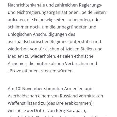
Nachrichtenkanäle und zahlreichen Regierungs-
und Nichtregierungsorganisationen „beide Seiten“
aufrufen, die Feindseligkeiten zu beenden, oder
schlimmer noch, um die unbegründeten und
unlogischen Anschuldigungen des
aserbaidschanischen Regimes (unterstützt und
wiederholt von türkischen offiziellen Stellen und
Medien) zu wiederholen, es seien ethnische
Armenier, die hinter solchen Verbrechen und
„Provokationen“ stecken würden.
Am 10. November stimmten Armenien und
Aserbaidschan einem von Russland vermittelten
Waffenstillstand zu (das Dreierabkommen),
welcher zwei Drittel von Berg-Karabach,