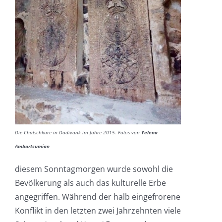
Die Chatschkare in Dadivank im Jahre 2015. Fotos von
Yelena
Ambartsumian
diesem Sonntagmorgen wurde sowohl die
Bevölkerung als auch das kulturelle Erbe
angegriffen. Während der halb eingefrorene
Konflikt in den letzten zwei Jahrzehnten viele