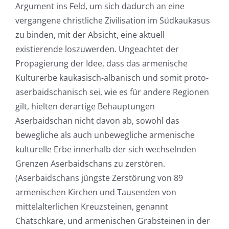
Argument ins Feld, um sich dadurch an eine
vergangene christliche Zivilisation im Südkaukasus
zu binden, mit der Absicht, eine aktuell
existierende loszuwerden. Ungeachtet der
Propagierung der Idee, dass das armenische
Kulturerbe kaukasisch-albanisch und somit proto-
aserbaidschanisch sei, wie es für andere Regionen
gilt, hielten derartige Behauptungen
Aserbaidschan nicht davon ab, sowohl das
bewegliche als auch unbewegliche armenische
kulturelle Erbe innerhalb der sich wechselnden
Grenzen Aserbaidschans zu zerstören.
(Aserbaidschans jüngste Zerstörung von 89
armenischen Kirchen und Tausenden von
mittelalterlichen Kreuzsteinen, genannt
Chatschkare, und armenischen Grabsteinen in der