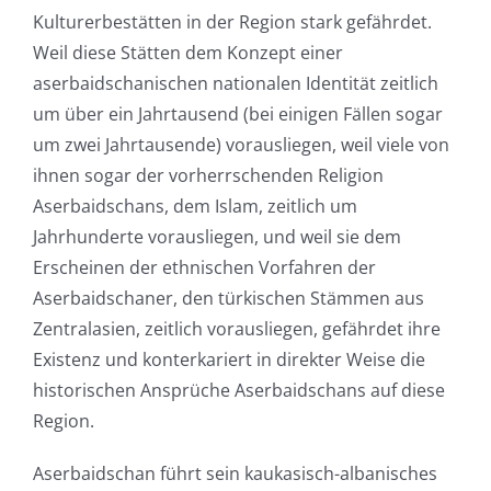
Kulturerbestätten in der Region stark gefährdet.
Weil diese Stätten dem Konzept einer
aserbaidschanischen nationalen Identität zeitlich
um über ein Jahrtausend (bei einigen Fällen sogar
um zwei Jahrtausende) vorausliegen, weil viele von
ihnen sogar der vorherrschenden Religion
Aserbaidschans, dem Islam, zeitlich um
Jahrhunderte vorausliegen, und weil sie dem
Erscheinen der ethnischen Vorfahren der
Aserbaidschaner, den türkischen Stämmen aus
Zentralasien, zeitlich vorausliegen, gefährdet ihre
Existenz und konterkariert in direkter Weise die
historischen Ansprüche Aserbaidschans auf diese
Region.
Aserbaidschan führt sein kaukasisch-albanisches