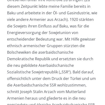
diesem Zeitpunkt lebte meine Familie bereits in
Baku und arbeitete in der Öl- und Gasindustrie, wie
viele andere Armenier aus Arzach). 1920 stärkten
die Sowjets ihren Einfluss auf Baku, was für die
Energieversorgung der Sowjetunion von
entscheidender Bedeutung war. Mit Hilfe gewisser
ethnisch armenischer Gruppen stürzten die
Bolschewiken die aserbaidschanische
Demokratische Republik und ersetzten sie durch
die neu gebildete Aserbaidschanische
Sozialistische Sowjetrepublik („SSR“). Bald darauf,
offensichtlich unter dem Druck der Türkei und um
die Aserbaidschanische SSR wohlzustimmen,
schnitt Joseph Stalin Arzach vom Mutterland
Armenien heraus und gliederte es in die neu
gegründete und ölreiche Aserbaidschanische SSR