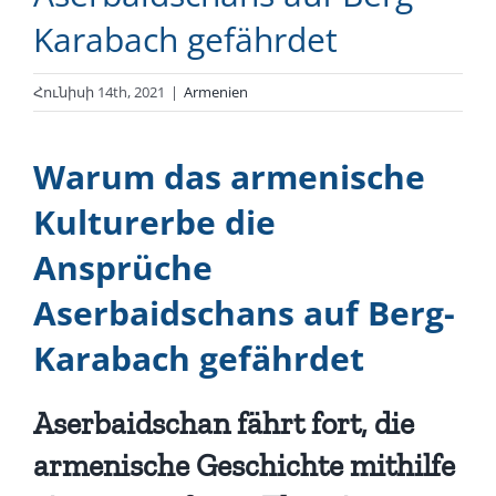
Karabach gefährdet
Հունիսի 14th, 2021
|
Armenien
Warum das armenische
Kulturerbe die
Ansprüche
Aserbaidschans auf Berg-
Karabach gefährdet
Aserbaidschan fährt fort, die
armenische Geschichte mithilfe