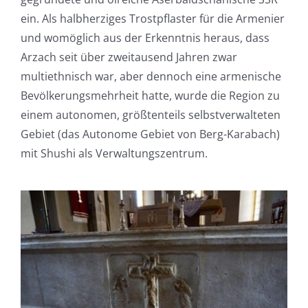
ein. Als halbherziges Trostpflaster für die Armenier
und womöglich aus der Erkenntnis heraus, dass
Arzach seit über zweitausend Jahren zwar
multiethnisch war, aber dennoch eine armenische
Bevölkerungsmehrheit hatte, wurde die Region zu
einem autonomen, größtenteils selbstverwalteten
Gebiet (das Autonome Gebiet von Berg-Karabach)
mit Shushi als Verwaltungszentrum.