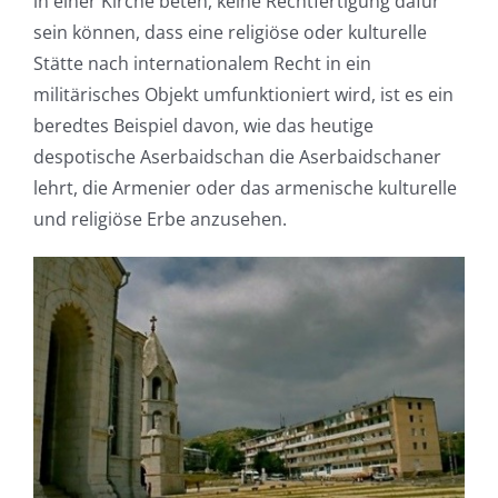
in einer Kirche beten, keine Rechtfertigung dafür
sein können, dass eine religiöse oder kulturelle
Stätte nach internationalem Recht in ein
militärisches Objekt umfunktioniert wird, ist es ein
beredtes Beispiel davon, wie das heutige
despotische Aserbaidschan die Aserbaidschaner
lehrt, die Armenier oder das armenische kulturelle
und religiöse Erbe anzusehen.