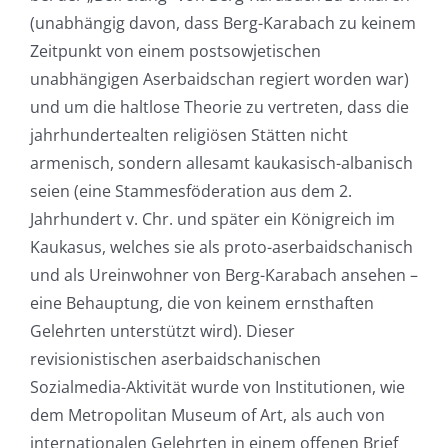
(unabhängig davon, dass Berg-Karabach zu keinem
Zeitpunkt von einem postsowjetischen
unabhängigen Aserbaidschan regiert worden war)
und um die haltlose Theorie zu vertreten, dass die
jahrhundertealten religiösen Stätten nicht
armenisch, sondern allesamt kaukasisch-albanisch
seien (eine Stammesföderation aus dem 2.
Jahrhundert v. Chr. und später ein Königreich im
Kaukasus, welches sie als proto-aserbaidschanisch
und als Ureinwohner von Berg-Karabach ansehen –
eine Behauptung, die von keinem ernsthaften
Gelehrten unterstützt wird). Dieser
revisionistischen aserbaidschanischen
Sozialmedia-Aktivität wurde von Institutionen, wie
dem Metropolitan Museum of Art, als auch von
internationalen Gelehrten in einem offenen Brief