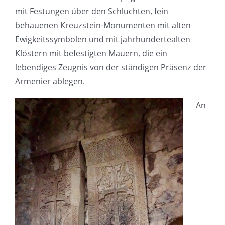
mit Festungen über den Schluchten, fein
behauenen Kreuzstein-Monumenten mit alten
Ewigkeitssymbolen und mit jahrhundertealten
Klöstern mit befestigten Mauern, die ein
lebendiges Zeugnis von der ständigen Präsenz der
Armenier ablegen.
An