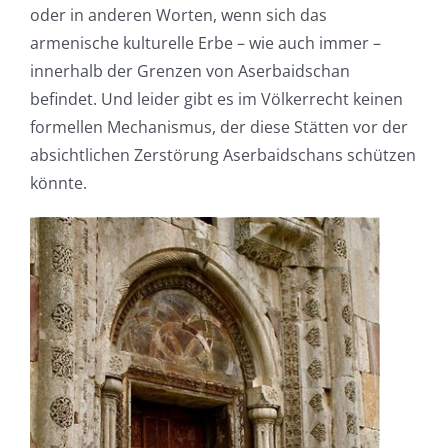
oder in anderen Worten, wenn sich das
armenische kulturelle Erbe – wie auch immer –
innerhalb der Grenzen von Aserbaidschan
befindet. Und leider gibt es im Völkerrecht keinen
formellen Mechanismus, der diese Stätten vor der
absichtlichen Zerstörung Aserbaidschans schützen
könnte.