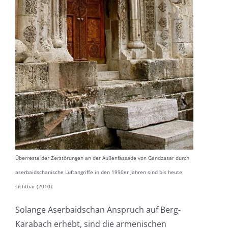
Überreste der Zerstörungen an der Außenfassade von Gandzasar durch
aserbaidschanische Luftangriffe in den 1990er Jahren sind bis heute
sichtbar (2010).
Solange Aserbaidschan Anspruch auf Berg-
Karabach erhebt, sind die armenischen