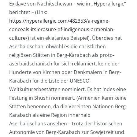
Exklave von Nachitschewan – wie in „Hyperallergic“
berichtet – (Link:
https://hyperallergic.com/482353/a-regime-
conceals-its-erasure-of-indigenous-armenian-
culture/
) ist ein eklatantes Beispiel). Überdies hat
Aserbaidschan, obwohl es die christlichen
religiösen Stätten in Berg-Karabach als proto-
aserbaidschanisch für sich reklamiert, keine der
Hunderte von Kirchen oder Denkmälern in Berg-
Karabach für die Liste der UNESCO-
Weltkulturerbestätten nominiert. Es hat indes eine
Festung in Shushi nominiert. (Armenien kann keine
Stätten benennen, da die Vereinten Nationen Berg-
Karabach als eine Region innerhalb
Aserbaidschans ansehen – trotz der historischen
Autonomie von Berg-Karabach zur Sowjetzeit und