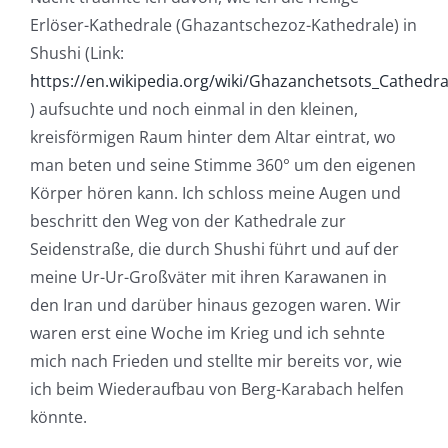
Erlöser-Kathedrale (Ghazantschezoz-Kathedrale) in
Shushi (Link:
https://en.wikipedia.org/wiki/Ghazanchetsots_Cathedra
) aufsuchte und noch einmal in den kleinen,
kreisförmigen Raum hinter dem Altar eintrat, wo
man beten und seine Stimme 360° um den eigenen
Körper hören kann. Ich schloss meine Augen und
beschritt den Weg von der Kathedrale zur
Seidenstraße, die durch Shushi führt und auf der
meine Ur-Ur-Großväter mit ihren Karawanen in
den Iran und darüber hinaus gezogen waren. Wir
waren erst eine Woche im Krieg und ich sehnte
mich nach Frieden und stellte mir bereits vor, wie
ich beim Wiederaufbau von Berg-Karabach helfen
könnte.