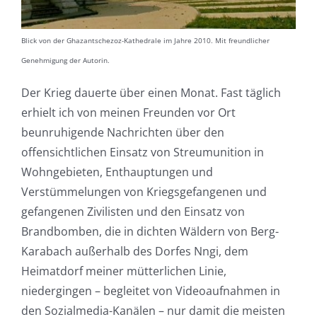
Blick von der Ghazantschezoz-Kathedrale im Jahre 2010. Mit freundlicher
Genehmigung der Autorin.
Der Krieg dauerte über einen Monat. Fast täglich
erhielt ich von meinen Freunden vor Ort
beunruhigende Nachrichten über den
offensichtlichen Einsatz von Streumunition in
Wohngebieten, Enthauptungen und
Verstümmelungen von Kriegsgefangenen und
gefangenen Zivilisten und den Einsatz von
Brandbomben, die in dichten Wäldern von Berg-
Karabach außerhalb des Dorfes Nngi, dem
Heimatdorf meiner mütterlichen Linie,
niedergingen – begleitet von Videoaufnahmen in
den Sozialmedia-Kanälen – nur damit die meisten