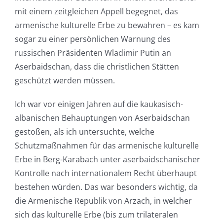
mit einem zeitgleichen Appell begegnet, das
armenische kulturelle Erbe zu bewahren – es kam
sogar zu einer persönlichen Warnung des
russischen Präsidenten Wladimir Putin an
Aserbaidschan, dass die christlichen Stätten
geschützt werden müssen.
Ich war vor einigen Jahren auf die kaukasisch-
albanischen Behauptungen von Aserbaidschan
gestoßen, als ich untersuchte, welche
Schutzmaßnahmen für das armenische kulturelle
Erbe in Berg-Karabach unter aserbaidschanischer
Kontrolle nach internationalem Recht überhaupt
bestehen würden. Das war besonders wichtig, da
die Armenische Republik von Arzach, in welcher
sich das kulturelle Erbe (bis zum trilateralen