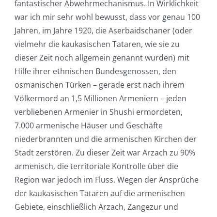
fantastischer Abwehrmechanismus. In Wirklichkeit
war ich mir sehr wohl bewusst, dass vor genau 100
Jahren, im Jahre 1920, die Aserbaidschaner (oder
vielmehr die kaukasischen Tataren, wie sie zu
dieser Zeit noch allgemein genannt wurden) mit
Hilfe ihrer ethnischen Bundesgenossen, den
osmanischen Türken – gerade erst nach ihrem
Völkermord an 1,5 Millionen Armeniern – jeden
verbliebenen Armenier in Shushi ermordeten,
7.000 armenische Häuser und Geschäfte
niederbrannten und die armenischen Kirchen der
Stadt zerstören. Zu dieser Zeit war Arzach zu 90%
armenisch, die territoriale Kontrolle über die
Region war jedoch im Fluss. Wegen der Ansprüche
der kaukasischen Tataren auf die armenischen
Gebiete, einschließlich Arzach, Zangezur und