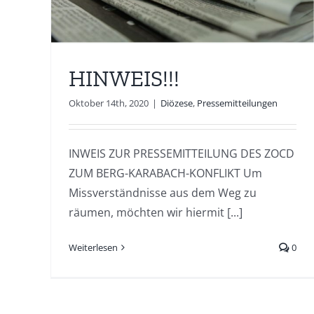
HINWEIS!!!
Oktober 14th, 2020
|
Diözese
,
Pressemitteilungen
INWEIS ZUR PRESSEMITTEILUNG DES ZOCD
ZUM BERG-KARABACH-KONFLIKT Um
Missverständnisse aus dem Weg zu
räumen, möchten wir hiermit [...]
Weiterlesen
0