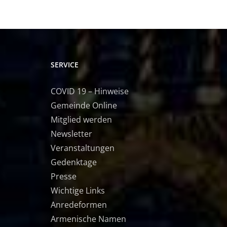
SERVICE
COVID 19 – Hinweise
Gemeinde Online
Mitglied werden
Newsletter
Veranstaltungen
Gedenktage
Presse
Wichtige Links
Anredeformen
Armenische Namen