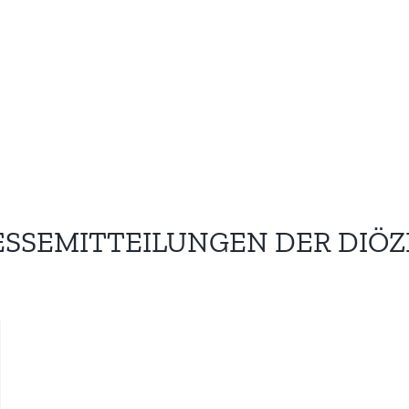
ESSEMITTEILUNGEN DER DIÖZ