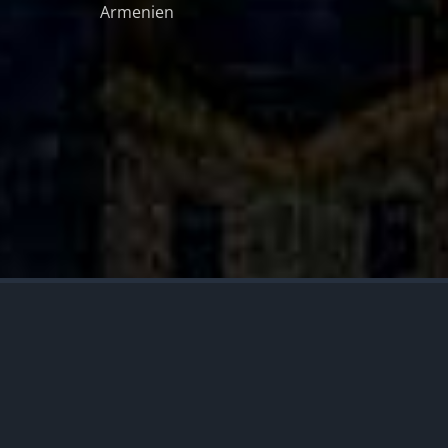
Armenien