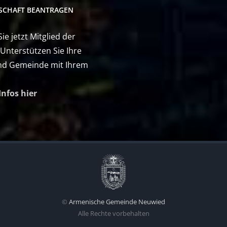
DSCHAFT BEANTRAGEN
e jetzt Mitglied der
 Unterstützen Sie Ihre
nd Gemeinde mit Ihrem
Infos hier
©
Armenische Gemeinde Neuwied
Alle Rechte vorbehalten