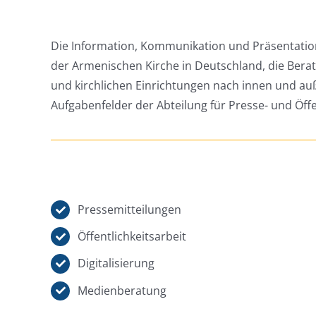
Die Information, Kommunikation und Präsentatio
der Armenischen Kirche in Deutschland, die Ber
und kirchlichen Einrichtungen nach innen und auß
Aufgabenfelder der Abteilung für Presse- und Öffe
Pressemitteilungen
Öffentlichkeitsarbeit
Digitalisierung
Medienberatung