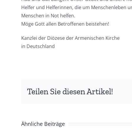
Helfer und Helferinnen, die um Menschenleben 
Menschen in Not helfen.
Möge Gott allen Betroffenen beistehen!
Kanzlei der Diözese der Armenischen Kirche
in Deutschland
Teilen Sie diesen Artikel!
Ähnliche Beiträge