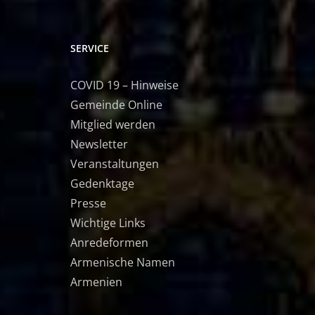
SERVICE
COVID 19 – Hinweise
Gemeinde Online
Mitglied werden
Newsletter
Veranstaltungen
Gedenktage
Presse
Wichtige Links
Anredeformen
Armenische Namen
Armenien