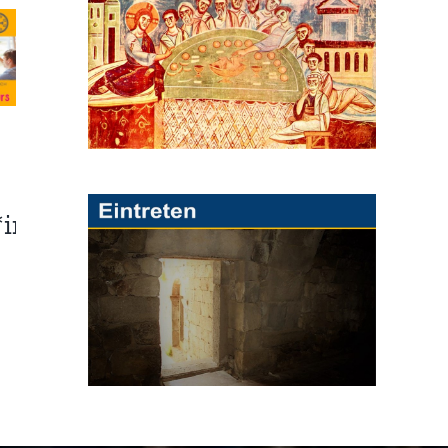
*innen