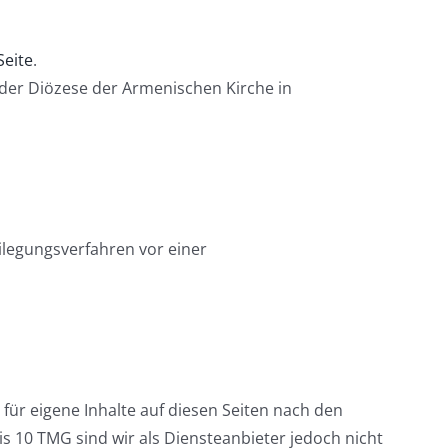
Seite
.
 der Diözese der Armenischen Kirche in
beilegungsverfahren vor einer
für eigene Inhalte auf diesen Seiten nach den
s 10 TMG sind wir als Diensteanbieter jedoch nicht