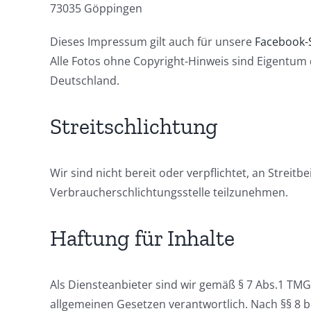
73035 Göppingen
Dieses Impressum gilt auch für unsere
Facebook-
Alle Fotos ohne Copyright-Hinweis sind Eigentum
Deutschland.
Streitschlichtung
Wir sind nicht bereit oder verpflichtet, an Streit
Verbraucherschlichtungsstelle teilzunehmen.
Haftung für Inhalte
Als Diensteanbieter sind wir gemäß § 7 Abs.1 TMG 
allgemeinen Gesetzen verantwortlich. Nach §§ 8 bi