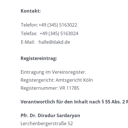
Kontakt:
Telefon:
+49 (345) 5163022
Telefax:
+49 (345) 5163024
E-Mail:
halle@dakd.de
Registereintrag:
Eintragung im Vereinsregister.
Registergericht: Amtsgericht Köln
Registernummer: VR 11785
Verantwortlich für den Inhalt nach § 55 Abs. 2 
Pfr. Dr. Diradur Sardaryan
Lerchenbergerstraße 52