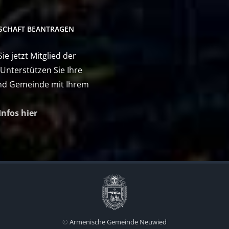
DSCHAFT BEANTRAGEN
e jetzt Mitglied der
 Unterstützen Sie Ihre
nd Gemeinde mit Ihrem
Infos hier
©
Armenische Gemeinde Neuwied