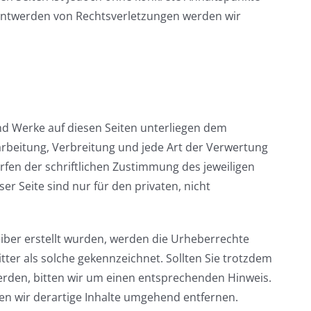
anntwerden von Rechtsverletzungen werden wir
und Werke auf diesen Seiten unterliegen dem
arbeitung, Verbreitung und jede Art der Verwertung
en der schriftlichen Zustimmung des jeweiligen
er Seite sind nur für den privaten, nicht
reiber erstellt wurden, werden die Urheberrechte
tter als solche gekennzeichnet. Sollten Sie trotzdem
rden, bitten wir um einen entsprechenden Hinweis.
n wir derartige Inhalte umgehend entfernen.