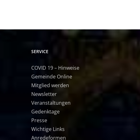
SERVICE
COVID 19 – Hinweise
Gemeinde Online
Mitglied werden
Newsletter
Veranstaltungen
Gedenktage
Presse
Wichtige Links
Anredeformen