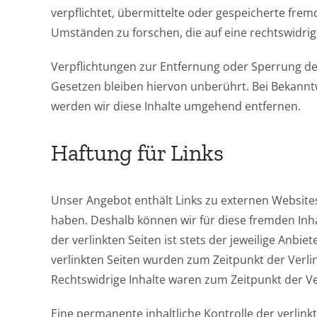
verpflichtet, übermittelte oder gespeicherte fr
Umständen zu forschen, die auf eine rechtswidrige
Verpflichtungen zur Entfernung oder Sperrung d
Gesetzen bleiben hiervon unberührt. Bei Bekan
werden wir diese Inhalte umgehend entfernen.
Haftung für Links
Unser Angebot enthält Links zu externen Websites 
haben. Deshalb können wir für diese fremden Inh
der verlinkten Seiten ist stets der jeweilige Anbie
verlinkten Seiten wurden zum Zeitpunkt der Verl
Rechtswidrige Inhalte waren zum Zeitpunkt der Ve
Eine permanente inhaltliche Kontrolle der verlink