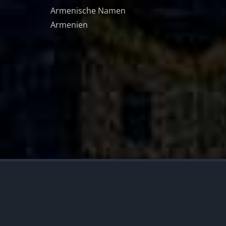
Armenische Namen
Armenien