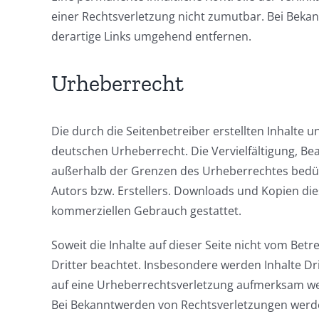
einer Rechtsverletzung nicht zumutbar. Bei Bek
derartige Links umgehend entfernen.
Urheberrecht
Die durch die Seitenbetreiber erstellten Inhalte 
deutschen Urheberrecht. Die Vervielfältigung, Be
außerhalb der Grenzen des Urheberrechtes bedürf
Autors bzw. Erstellers. Downloads und Kopien dies
kommerziellen Gebrauch gestattet.
Soweit die Inhalte auf dieser Seite nicht vom Bet
Dritter beachtet. Insbesondere werden Inhalte Dri
auf eine Urheberrechtsverletzung aufmerksam we
Bei Bekanntwerden von Rechtsverletzungen werde