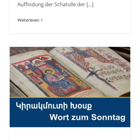
Auffindung der Schatulle der [...]
Weiterlesen