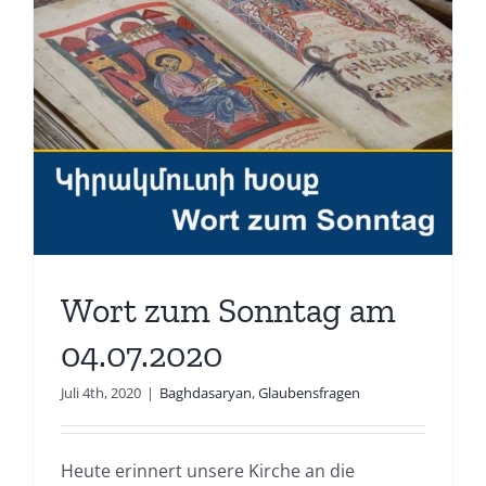
Wort zum Sonntag am
04.07.2020
Juli 4th, 2020
|
Baghdasaryan
,
Glaubensfragen
Heute erinnert unsere Kirche an die