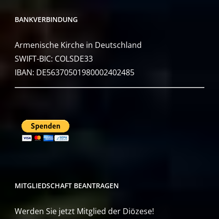
BANKVERBINDUNG
Armenische Kirche in Deutschland
SWIFT-BIC: COLSDE33
IBAN: DE56370501980002402485
MITGLIEDSCHAFT BEANTRAGEN
Werden Sie jetzt Mitglied der Diözese!