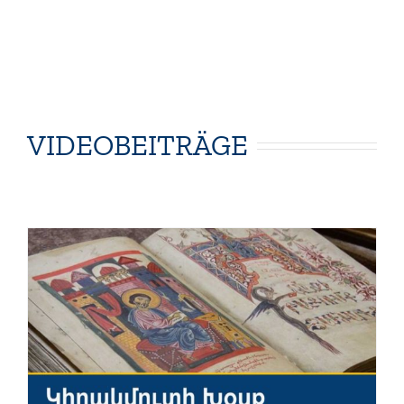
VIDEOBEITRÄGE