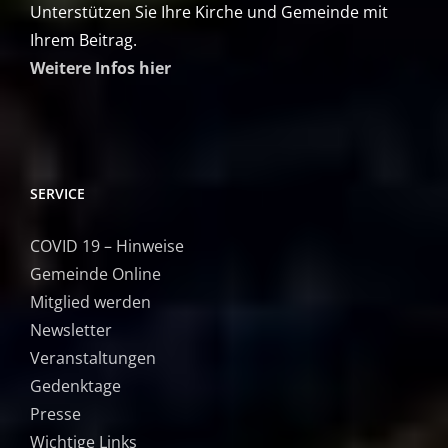
Unterstützen Sie Ihre Kirche und Gemeinde mit
Ihrem Beitrag.
Weitere Infos hier
SERVICE
COVID 19 – Hinweise
Gemeinde Online
Mitglied werden
Newsletter
Veranstaltungen
Gedenktage
Presse
Wichtige Links