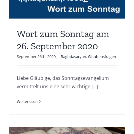
Wort zum Sonntag am
26. September 2020
September 26th, 2020
|
Baghdasaryan
,
Glaubensfragen
Liebe Gläubige, das Sonntagsevangelium
vermittelt uns eine sehr wichtige [...]
Weiterlesen