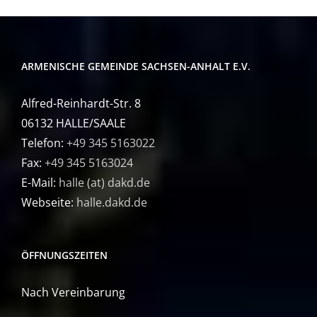
ARMENISCHE GEMEINDE SACHSEN-ANHALT E.V.
Alfred-Reinhardt-Str. 8
06132 HALLE/SAALE
Telefon:
+49 345 5163022
Fax:
+49 345 5163024
E-Mail:
halle (at) dakd.de
Webseite:
halle.dakd.de
ÖFFNUNGSZEITEN
Nach Vereinbarung