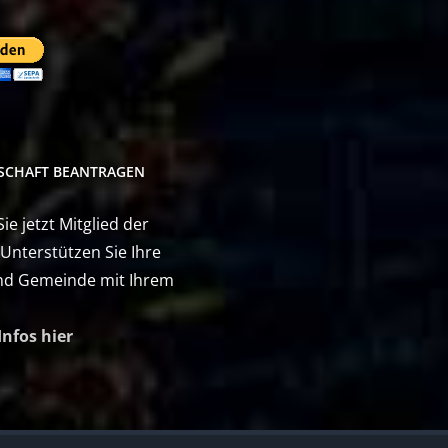
DSCHAFT BEANTRAGEN
e jetzt Mitglied der
 Unterstützen Sie Ihre
nd Gemeinde mit Ihrem
Infos hier