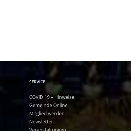
SERVICE
COVID 19 – Hinweise
Gemeinde Online
Mitglied werden
Newsletter
Veranstaltungen