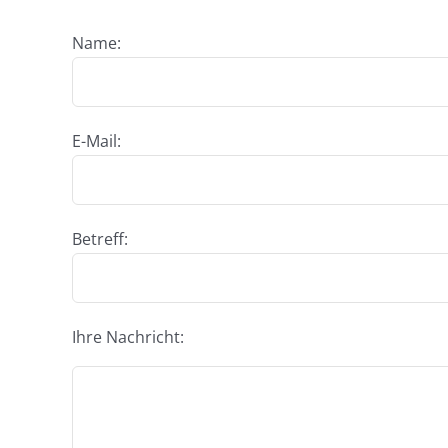
Name:
E-Mail:
Betreff:
Ihre Nachricht: