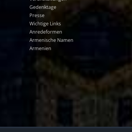
Gedenktage
Presse
Wichtige Links
Anredeformen
Armenische Namen
Armenien