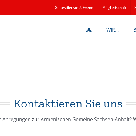
Gottesdienste & Events
Mitgliedschaft
WIR…
Kontaktieren Sie uns
r Anregungen zur Armenischen Gemeine Sachsen-Anhalt? Wi