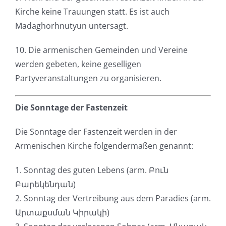
Kirche keine Trauungen statt. Es ist auch
Madaghorhnutyun untersagt.
10. Die armenischen Gemeinden und Vereine
werden gebeten, keine geselligen
Partyveranstaltungen zu organisieren.
Die Sonntage der Fastenzeit
Die Sonntage der Fastenzeit werden in der
Armenischen Kirche folgendermaßen genannt:
1. Sonntag des guten Lebens (arm. Բուն
Բարեկենդան)
2. Sonntag der Vertreibung aus dem Paradies (arm.
Արտաքսման Կիրակի)