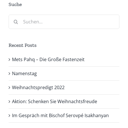
Suche
Suche
nach:
Recent Posts
Mets Pahq – Die Große Fastenzeit
Namenstag
Weihnachtspredigt 2022
Aktion: Schenken Sie Weihnachtsfreude
Im Gespräch mit Bischof Serovpé Isakhanyan