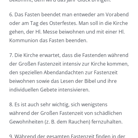
6. Das Fasten beendet man entweder am Vorabend
oder am Tag des Osterfestes. Man soll in die Kirche
gehen, der Hl. Messe beiwohnen und mit einer Hl.
Kommunion das Fasten beenden.
7. Die Kirche erwartet, dass die Fastenden während
der Großen Fastenzeit intensiv zur Kirche kommen,
den speziellen Abendandachten zur Fastenzeit
beiwohnen sowie das Lesen der Bibel und ihre
individuellen Gebete intensivieren.
8. Es ist auch sehr wichtig, sich wenigstens
während der Großen Fastenzeit von schädlichen
Gewohnheiten (z. B. dem Rauchen) fernzuhalten.
9. Während der gesamten Fastenzeit finden in der