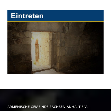
ARMENISCHE GEMEINDE SACHSEN-ANHALT E.V.