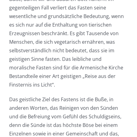
gegenteiligen Fall verliert das Fasten seine
wesentliche und grundsätzliche Bedeutung, wenn
es sich nur auf die Enthaltung von tierischen
Erzeugnissen beschränkt. Es gibt Tausende von
Menschen, die sich vegetarisch ernähren, was
selbstverständlich nicht bedeutet, dass sie im
geistigen Sinne fasten. Das leibliche und
moralische Fasten sind für die Armenische Kirche
Bestandteile einer Art geistigen „Reise aus der
Finsternis ins Licht“.
Das geistliche Ziel des Fastens ist die Buße, in
anderen Worten, das Reinigen von den Sünden
und die Befreiung vom Gefühl des Schuldigseins,
denn die Sünde ist das höchste Böse bei einem
Einzelnen sowie in einer Gemeinschaft und das,