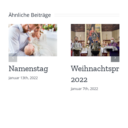
Ähnliche Beiträge
Namenstag
Weihnachtspred
2022
Januar 13th, 2022
Januar 7th, 2022