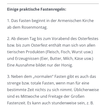
Einige praktische Fastenregeln:
1. Das Fasten beginnt in der Armenischen Kirche
ab dem Rosenmontag.
2. Ab diesen Tag bis zum Vorabend des Osterfestes
bzw. bis zum Osterfest enthält man sich von allen
tierischen Produkten (Fleisch, Fisch, Wurst usw.)
und Erzeugnissen (Eier, Butter, Milch, Käse usw.)
Eine Ausnahme bildet nur der Honig.
3. Neben dem „normalen“ Fasten gibt es auch das
strenge bzw. totale Fasten, wenn man für eine
bestimmte Zeit nichts zu sich nimmt. Üblicherweise
sind es Mittwoche und Freitage der Großen
Fastenzeit. Es kann auch stundenweise sein, z. B.