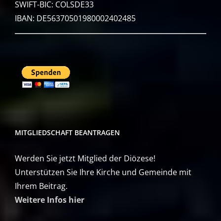
SWIFT-BIC: COLSDE33
IBAN: DE56370501980002402485
MITGLIEDSCHAFT BEANTRAGEN
Werden Sie jetzt Mitglied der Diözese!
Unterstützen Sie Ihre Kirche und Gemeinde mit
Ihrem Beitrag.
Weitere Infos hier