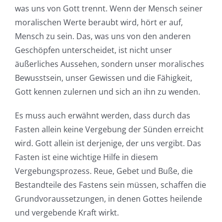
was uns von Gott trennt. Wenn der Mensch seiner
moralischen Werte beraubt wird, hört er auf,
Mensch zu sein. Das, was uns von den anderen
Geschöpfen unterscheidet, ist nicht unser
äußerliches Aussehen, sondern unser moralisches
Bewusstsein, unser Gewissen und die Fähigkeit,
Gott kennen zulernen und sich an ihn zu wenden.
Es muss auch erwähnt werden, dass durch das
Fasten allein keine Vergebung der Sünden erreicht
wird. Gott allein ist derjenige, der uns vergibt. Das
Fasten ist eine wichtige Hilfe in diesem
Vergebungsprozess. Reue, Gebet und Buße, die
Bestandteile des Fastens sein müssen, schaffen die
Grundvoraussetzungen, in denen Gottes heilende
und vergebende Kraft wirkt.