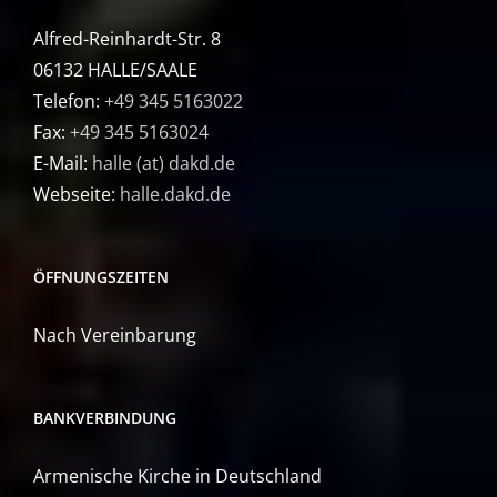
Alfred-Reinhardt-Str. 8
06132 HALLE/SAALE
Telefon:
+49 345 5163022
Fax:
+49 345 5163024
E-Mail:
halle (at) dakd.de
Webseite:
halle.dakd.de
ÖFFNUNGSZEITEN
Nach Vereinbarung
BANKVERBINDUNG
Armenische Kirche in Deutschland