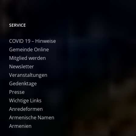
SERVICE
COVID 19 – Hinweise
Gemeinde Online
Mitglied werden
Newsletter
Veranstaltungen
Gedenktage
Presse
Wichtige Links
Anredeformen
Armenische Namen
Armenien