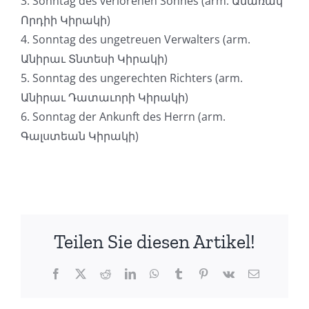
3. Sonntag des verlorenen Sohnes (arm. Անառակ
Որդիի Կիրակի)
4. Sonntag des ungetreuen Verwalters (arm.
Անիրաւ Տնտեսի Կիրակի)
5. Sonntag des ungerechten Richters (arm.
Անիրաւ Դատաւորի Կիրակի)
6. Sonntag der Ankunft des Herrn (arm.
Գալստեան Կիրակի)
Teilen Sie diesen Artikel!
Facebook
X
Reddit
LinkedIn
WhatsApp
Tumblr
Pinterest
Vk
E-
Mail