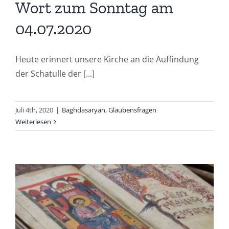
Wort zum Sonntag am
04.07.2020
Heute erinnert unsere Kirche an die Auffindung
der Schatulle der [...]
Juli 4th, 2020
|
Baghdasaryan
,
Glaubensfragen
Weiterlesen