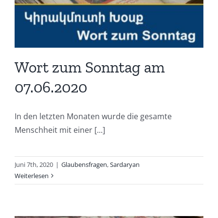
Wort zum Sonntag am
07.06.2020
In den letzten Monaten wurde die gesamte
Menschheit mit einer [...]
Juni 7th, 2020
|
Glaubensfragen
,
Sardaryan
Weiterlesen