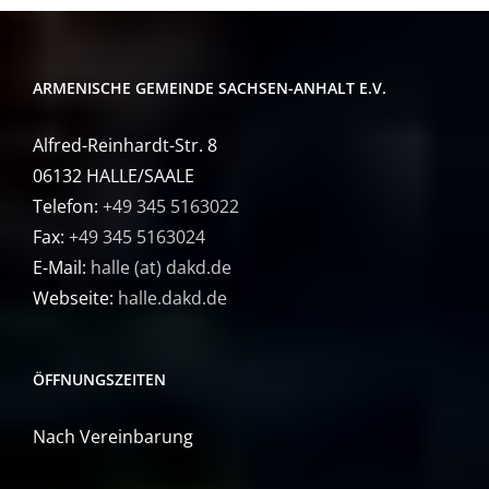
ARMENISCHE GEMEINDE SACHSEN-ANHALT E.V.
Alfred-Reinhardt-Str. 8
06132 HALLE/SAALE
Telefon:
+49 345 5163022
Fax:
+49 345 5163024
E-Mail:
halle (at) dakd.de
Webseite:
halle.dakd.de
ÖFFNUNGSZEITEN
Nach Vereinbarung