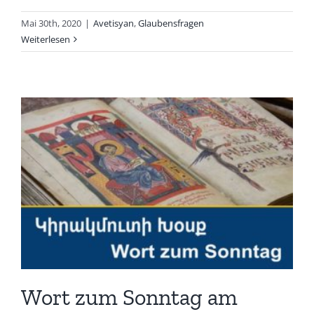
Mai 30th, 2020
|
Avetisyan
,
Glaubensfragen
Weiterlesen
Wort zum Sonntag am