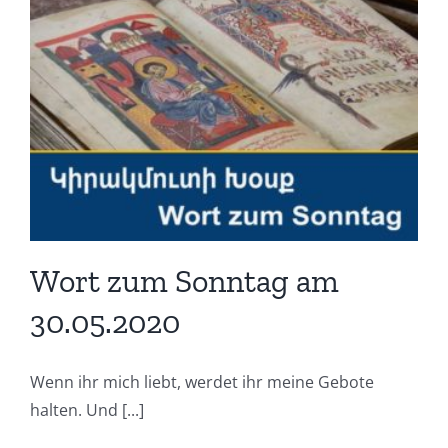
Wort zum Sonntag am
30.05.2020
Wenn ihr mich liebt, werdet ihr meine Gebote
halten. Und [...]