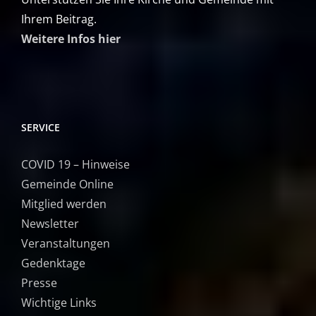
Ihrem Beitrag.
Weitere Infos hier
SERVICE
COVID 19 – Hinweise
Gemeinde Online
Mitglied werden
Newsletter
Veranstaltungen
Gedenktage
Presse
Wichtige Links