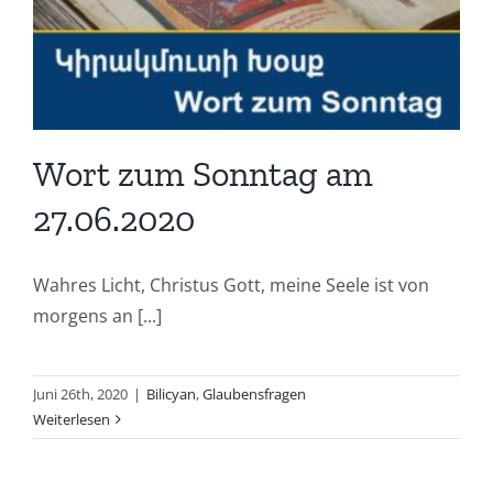
Wort zum Sonntag am
27.06.2020
Wahres Licht, Christus Gott, meine Seele ist von
morgens an [...]
Juni 26th, 2020
|
Bilicyan
,
Glaubensfragen
Weiterlesen