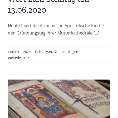
13.06.2020
Heute feiert die Armenische Apostolische Kirche
den Gründungstag ihrer Mutterkathedrale [...]
Juni 13th, 2020
|
Gabrielyan
,
Glaubensfragen
Weiterlesen