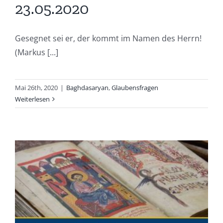
23.05.2020
Gesegnet sei er, der kommt im Namen des Herrn!
(Markus [...]
Mai 26th, 2020
|
Baghdasaryan
,
Glaubensfragen
Weiterlesen