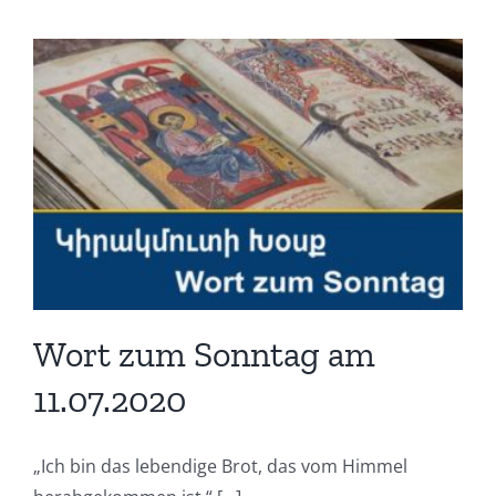
Wort zum Sonntag am
11.07.2020
„Ich bin das lebendige Brot, das vom Himmel