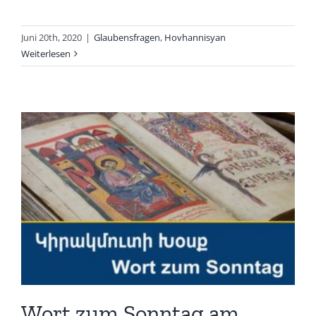
Juni 20th, 2020
|
Glaubensfragen
,
Hovhannisyan
Weiterlesen
Wort zum Sonntag am