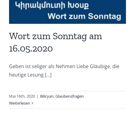
Wort zum Sonntag am
16.05.2020
Geben ist seliger als Nehmen Liebe Gläubige, die
heutige Lesung [...]
Mai 16th, 2020
|
Bilicyan
,
Glaubensfragen
Weiterlesen