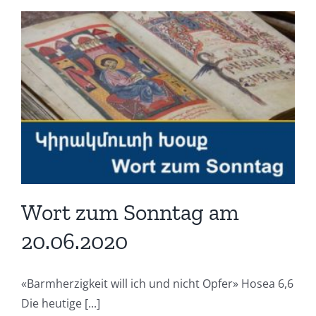
Wort zum Sonntag am
20.06.2020
«Barmherzigkeit will ich und nicht Opfer» Hosea 6,6
Die heutige [...]