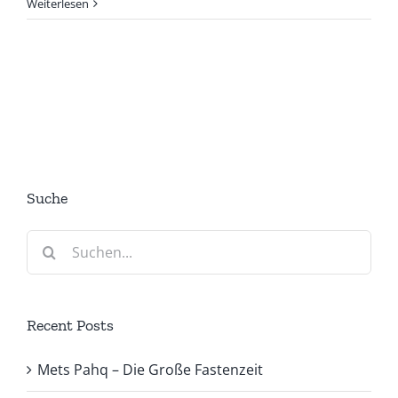
Weiterlesen
Suche
Suche
nach:
Recent Posts
Mets Pahq – Die Große Fastenzeit