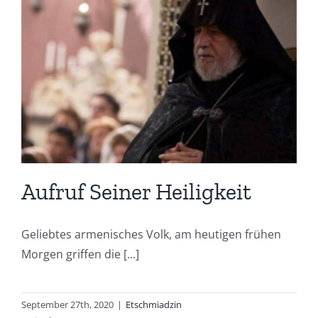
Aufruf Seiner Heiligkeit
Geliebtes armenisches Volk, am heutigen frühen
Morgen griffen die [...]
September 27th, 2020
|
Etschmiadzin