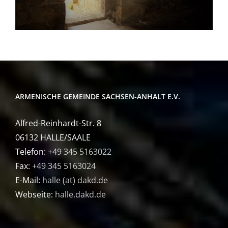
ARMENISCHE GEMEINDE SACHSEN-ANHALT E.V.
Alfred-Reinhardt-Str. 8
06132 HALLE/SAALE
Telefon:
+49 345 5163022
Fax:
+49 345 5163024
E-Mail:
halle (at) dakd.de
Webseite:
halle.dakd.de