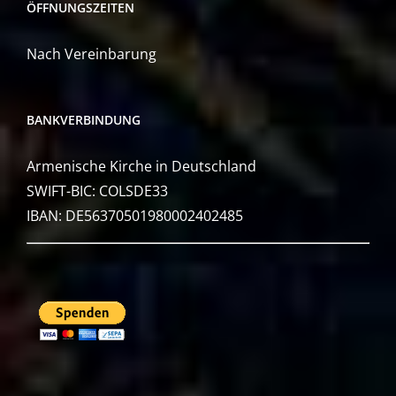
ÖFFNUNGSZEITEN
Nach Vereinbarung
BANKVERBINDUNG
Armenische Kirche in Deutschland
SWIFT-BIC: COLSDE33
IBAN: DE56370501980002402485