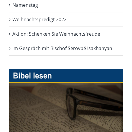
Namenstag
Weihnachtspredigt 2022
Aktion: Schenken Sie Weihnachtsfreude
Im Gespräch mit Bischof Serovpé Isakhanyan