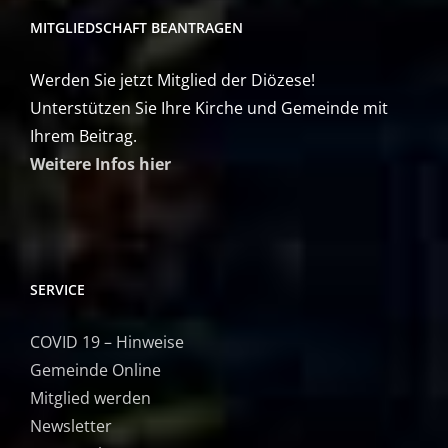
MITGLIEDSCHAFT BEANTRAGEN
Werden Sie jetzt Mitglied der Diözese!
Unterstützen Sie Ihre Kirche und Gemeinde mit
Ihrem Beitrag.
Weitere Infos hier
SERVICE
COVID 19 – Hinweise
Gemeinde Online
Mitglied werden
Newsletter