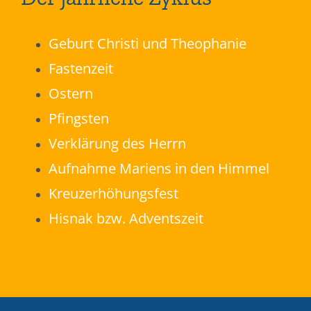
Geburt Christi und Theophanie
Fastenzeit
Ostern
Pfingsten
Verklärung des Herrn
Aufnahme Mariens in den Himmel
Kreuzerhöhungsfest
Hisnak bzw. Adventszeit