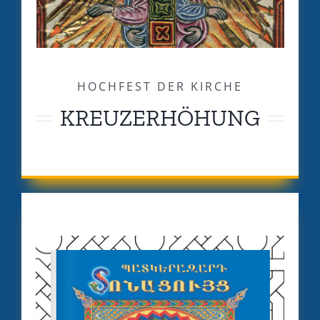
HOCHFEST DER KIRCHE
KREUZERHÖHUNG