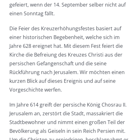
gefeiert, wenn der 14. September selber nicht auf
einen Sonntag fällt.
Die Feier des Kreuzerhöhungsfestes basiert auf
einer historischen Begebenheit, welche sich im
Jahre 628 ereignet hat. Mit diesem Fest feiert die
Kirche die Befreiung des Kreuzes Christi aus der
persischen Gefangenschaft und die seine
Rückführung nach Jerusalem. Wir möchten einen
kurzen Blick auf dieses Ereignis und auf seine
Vorgeschichte werfen.
Im Jahre 614 greift der persische König Chosrau II.
Jerusalem an, zerstört die Stadt, massakriert die
Stadtbewohner und nimmt einen großen Teil der
Bevölkerung als Geiseln in sein Reich Persien mit.
Um die Christen zu erniedrigen, beschlagnahmt er