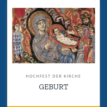
HOCHFEST DER KIRCHE
GEBURT