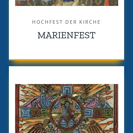
HOCHFEST DER KIRCHE
MARIENFEST