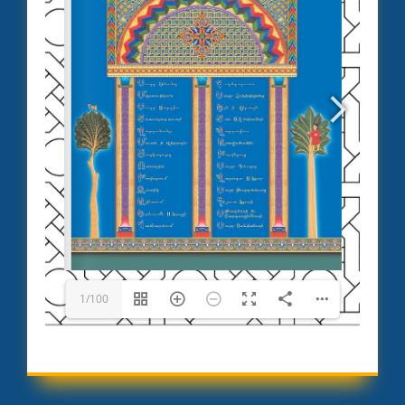
1/100