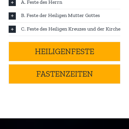
A. Feste des Herrn
B. Feste der Heiligen Mutter Gottes
C. Feste des Heiligen Kreuzes und der Kirche
HEILIGENFESTE
FASTENZEITEN