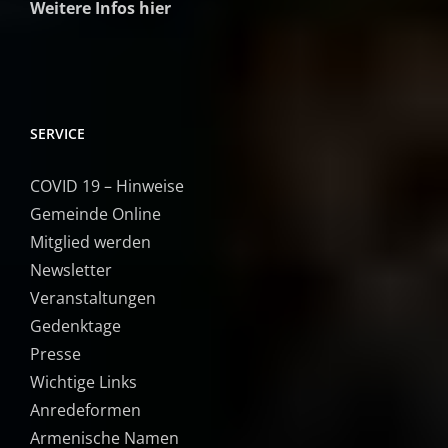
Weitere Infos hier
SERVICE
COVID 19 – Hinweise
Gemeinde Online
Mitglied werden
Newsletter
Veranstaltungen
Gedenktage
Presse
Wichtige Links
Anredeformen
Armenische Namen