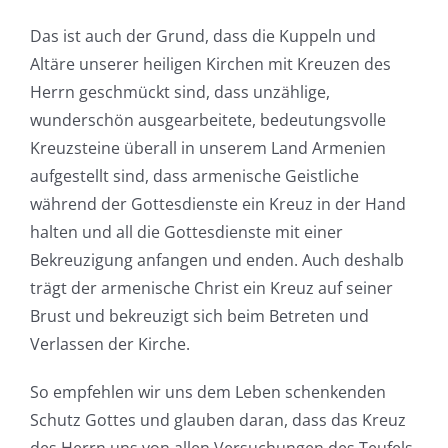
Das ist auch der Grund, dass die Kuppeln und
Altäre unserer heiligen Kirchen mit Kreuzen des
Herrn geschmückt sind, dass unzählige,
wunderschön ausgearbeitete, bedeutungsvolle
Kreuzsteine überall in unserem Land Armenien
aufgestellt sind, dass armenische Geistliche
während der Gottesdienste ein Kreuz in der Hand
halten und all die Gottesdienste mit einer
Bekreuzigung anfangen und enden. Auch deshalb
trägt der armenische Christ ein Kreuz auf seiner
Brust und bekreuzigt sich beim Betreten und
Verlassen der Kirche.
So empfehlen wir uns dem Leben schenkenden
Schutz Gottes und glauben daran, dass das Kreuz