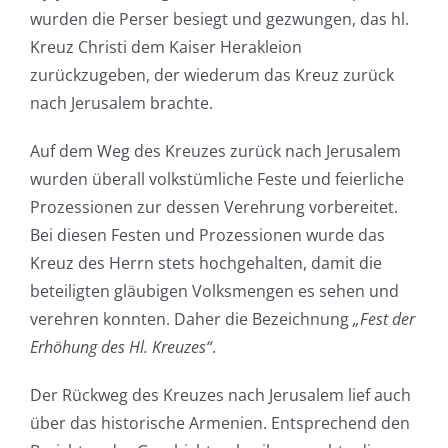
wurden die Perser besiegt und gezwungen, das hl.
Kreuz Christi dem Kaiser Herakleion
zurückzugeben, der wiederum das Kreuz zurück
nach Jerusalem brachte.
Auf dem Weg des Kreuzes zurück nach Jerusalem
wurden überall volkstümliche Feste und feierliche
Prozessionen zur dessen Verehrung vorbereitet.
Bei diesen Festen und Prozessionen wurde das
Kreuz des Herrn stets hochgehalten, damit die
beteiligten gläubigen Volksmengen es sehen und
verehren konnten. Daher die Bezeichnung
„Fest der
Erhöhung des Hl. Kreuzes“
.
Der Rückweg des Kreuzes nach Jerusalem lief auch
über das historische Armenien. Entsprechend den