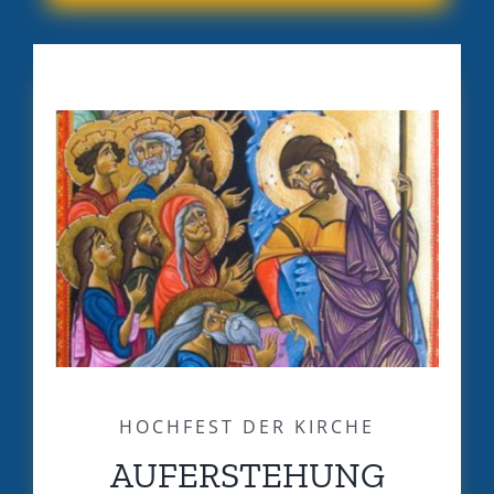
HOCHFEST DER KIRCHE
AUFERSTEHUNG