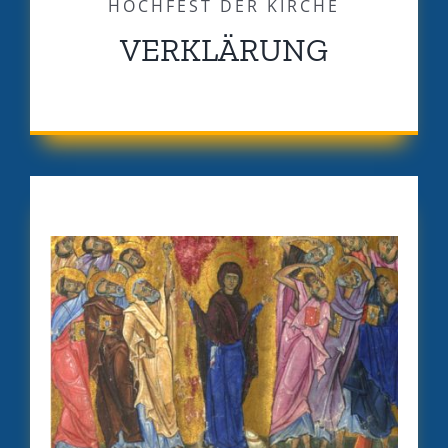
HOCHFEST DER KIRCHE
VERKLÄRUNG