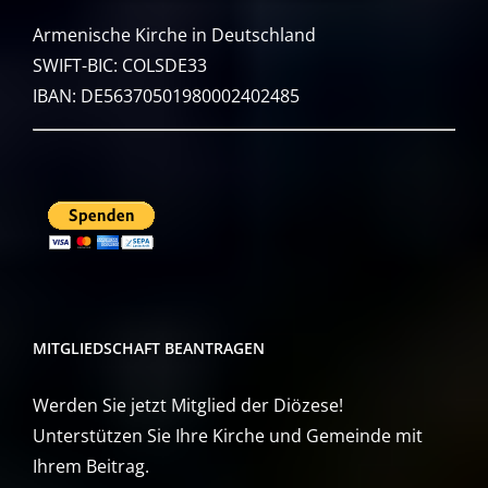
Armenische Kirche in Deutschland
SWIFT-BIC: COLSDE33
IBAN: DE56370501980002402485
MITGLIEDSCHAFT BEANTRAGEN
Werden Sie jetzt Mitglied der Diözese!
Unterstützen Sie Ihre Kirche und Gemeinde mit
Ihrem Beitrag.