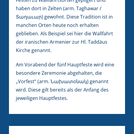
haben dort in Zelten (arm. Taghawar /
Տաղաւար) gewohnt. Diese Tradition ist in
manchen Orten heute noch erhalten
geblieben. Als Beispiel sei hier die Wallfahrt
der iranischen Armenier zur Hl. Taddäus
Kirche genannt.
Am Vorabend der fünf Hauptfeste wird eine
besondere Zeremonie abgehalten, die
„Vorfest“ (arm. Նախատօնակ) genannt
wird. Diese gilt bereits als der Anfang des
jeweiligen Hauptfestes.