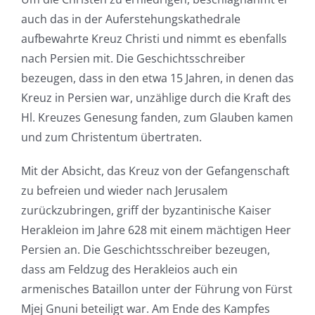
auch das in der Auferstehungskathedrale
aufbewahrte Kreuz Christi und nimmt es ebenfalls
nach Persien mit. Die Geschichtsschreiber
bezeugen, dass in den etwa 15 Jahren, in denen das
Kreuz in Persien war, unzählige durch die Kraft des
Hl. Kreuzes Genesung fanden, zum Glauben kamen
und zum Christentum übertraten.
Mit der Absicht, das Kreuz von der Gefangenschaft
zu befreien und wieder nach Jerusalem
zurückzubringen, griff der byzantinische Kaiser
Herakleion im Jahre 628 mit einem mächtigen Heer
Persien an. Die Geschichtsschreiber bezeugen,
dass am Feldzug des Herakleios auch ein
armenisches Bataillon unter der Führung von Fürst
Mjej Gnuni beteiligt war. Am Ende des Kampfes