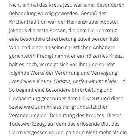
Nicht einmal das Kreuz Jesu war einer besonderen
Behandlung würdig geworden. Gemäß der
Kirchentradition war der Herrenbruder Apostel
Jakobus die erste Person, die dem Herrenkreuz
eine besondere Ehrerbietung zuteil werden ließ.
Während einer an seine christlichen Anhänger
gerichteten Predigt nimmt er ein hölzernes Kreuz,
hält es hoch, verneigt sich vor ihm und spricht
folgende Worte der Verehrung und Verneigung:
„Vor deinem Kreuze, Christus, werfen wir uns nieder …“
.
So beginnt eine besondere Ehrerbietung und
Hochachtung gegenüber dem Hl. Kreuz und diese
Szene wird zum Anlass der grundsätzlichen
Veränderung der Bedeutung des Kreuzes. Dieses
Todeswerkzeug, auf dem das erlösende Blut des
Herrn vergossen wurde, galt nun nicht mehr als ein