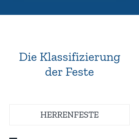
Die Klassifizierung
der Feste
HERRENFESTE