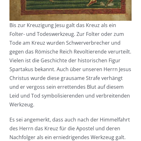
Bis zur Kreuzigung Jesu galt das Kreuz als ein
Folter- und Todeswerkzeug. Zur Folter oder zum
Tode am Kreuz wurden Schwerverbrecher und
gegen das Römische Reich Revoltierende verurteilt.
Vielen ist die Geschichte der historischen Figur
Spartakus bekannt. Auch über unseren Herrn Jesus
Christus wurde diese grausame Strafe verhängt
und er vergoss sein errettendes Blut auf diesem
Leid und Tod symbolisierenden und verbreitenden
Werkzeug.
Es sei angemerkt, dass auch nach der Himmelfahrt
des Herrn das Kreuz für die Apostel und deren
Nachfolger als ein erniedrigendes Werkzeug galt.