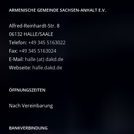
ARMENISCHE GEMEINDE SACHSEN-ANHALT E.V.
Alfred-Reinhardt-Str. 8
06132 HALLE/SAALE
Telefon:
+49 345 5163022
Fax:
+49 345 5163024
E-Mail:
halle (at) dakd.de
Webseite:
halle.dakd.de
ÖFFNUNGSZEITEN
Nach Vereinbarung
BANKVERBINDUNG