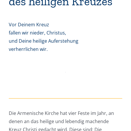
des heiligen Kreuzes
Vor Deinem Kreuz
fallen wir nieder, Christus,
und Deine heilige Auferstehung
verherrlichen wir.
Die Armenische Kirche hat vier Feste im Jahr, an
denen an das heilige und lebendig machende
Kreuz Christi gedacht wird. Diese sind: Die