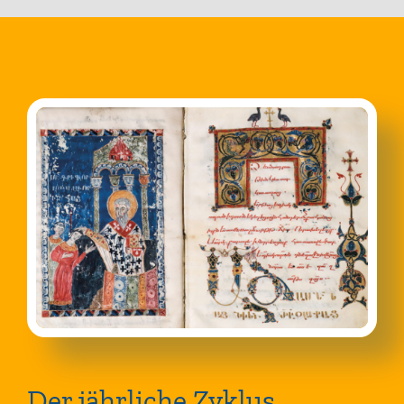
Der jährliche Zyklus