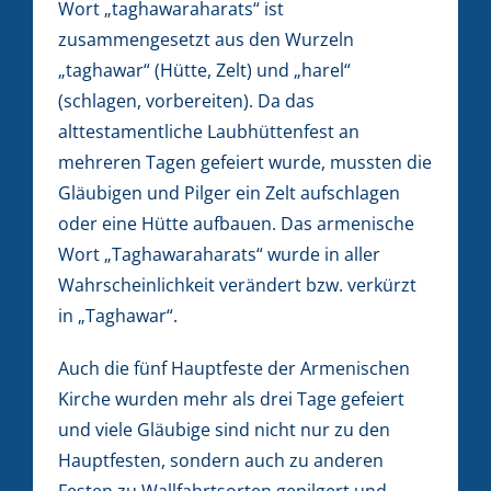
Wort „taghawaraharats“ ist
zusammengesetzt aus den Wurzeln
„taghawar“ (Hütte, Zelt) und „harel“
(schlagen, vorbereiten). Da das
alttestamentliche Laubhüttenfest an
mehreren Tagen gefeiert wurde, mussten die
Gläubigen und Pilger ein Zelt aufschlagen
oder eine Hütte aufbauen. Das armenische
Wort „Taghawaraharats“ wurde in aller
Wahrscheinlichkeit verändert bzw. verkürzt
in „Taghawar“.
Auch die fünf Hauptfeste der Armenischen
Kirche wurden mehr als drei Tage gefeiert
und viele Gläubige sind nicht nur zu den
Hauptfesten, sondern auch zu anderen
Festen zu Wallfahrtsorten gepilgert und