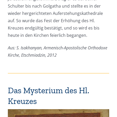
Schulter bis nach Golgatha und stellte es in der
wieder hergerichteten Auferstehungskathedrale
auf. So wurde das Fest der Erhöhung des Hl.
Kreuzes endgültig bestätigt, und so wird es bis
heute in den Kirchen feierlich begangen.
Aus: S. Isakhanyan, Armenisch-Apostolische Orthodoxe
Kirche, Etschmiadzin, 2012
Das Mysterium des Hl.
Kreuzes