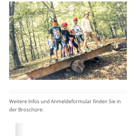
Weitere Infos und Anmeldeformular finden Sie in
der Broschüre: