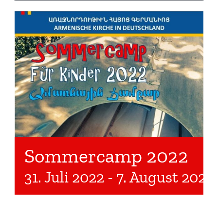
Sommercamp 2022
31. Juli 2022
-
7. August 2022