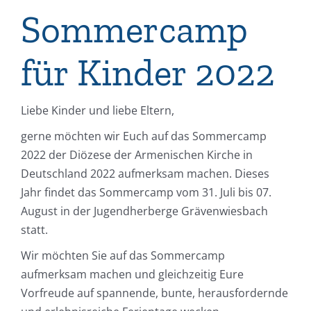
Sommercamp
für Kinder 2022
Liebe Kinder und liebe Eltern,
gerne möchten wir Euch auf das Sommercamp
2022 der Diözese der Armenischen Kirche in
Deutschland 2022 aufmerksam machen. Dieses
Jahr findet das Sommercamp vom 31. Juli bis 07.
August in der Jugendherberge Grävenwiesbach
statt.
Wir möchten Sie auf das Sommercamp
aufmerksam machen und gleichzeitig Eure
Vorfreude auf spannende, bunte, herausfordernde