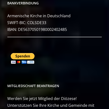
BANKVERBINDUNG
Armenische Kirche in Deutschland
SWIFT-BIC: COLSDE33
IBAN: DE56370501980002402485
MITGLIEDSCHAFT BEANTRAGEN
Werden Sie jetzt Mitglied der Diözese!
Unterstützen Sie Ihre Kirche und Gemeinde mit