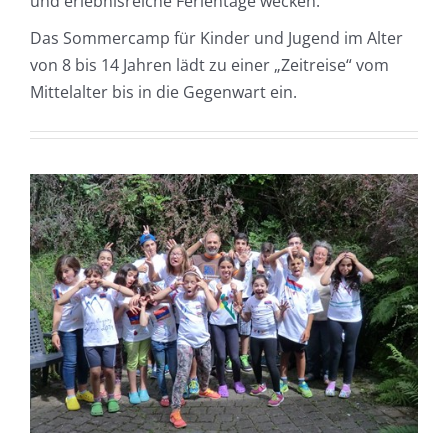
und erlebnisreiche Ferientage wecken.
Das Sommercamp für Kinder und Jugend im Alter
von 8 bis 14 Jahren lädt zu einer „Zeitreise“ vom
Mittelalter bis in die Gegenwart ein.