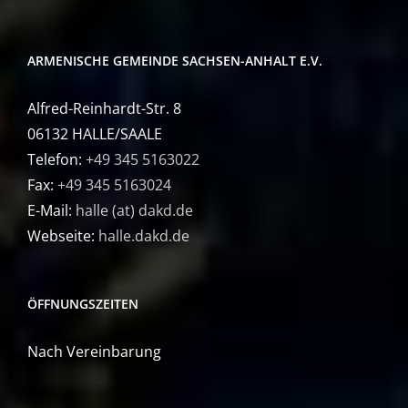
ARMENISCHE GEMEINDE SACHSEN-ANHALT E.V.
Alfred-Reinhardt-Str. 8
06132 HALLE/SAALE
Telefon:
+49 345 5163022
Fax:
+49 345 5163024
E-Mail:
halle (at) dakd.de
Webseite:
halle.dakd.de
ÖFFNUNGSZEITEN
Nach Vereinbarung