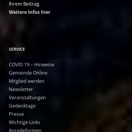
Ihrem Beitrag.
Weitere Infos hier
SERVICE
COVID 19 – Hinweise
Gemeinde Online
Mitglied werden
Newsletter
Veranstaltungen
Gedenktage
Presse
Wichtige Links
Anredeformen